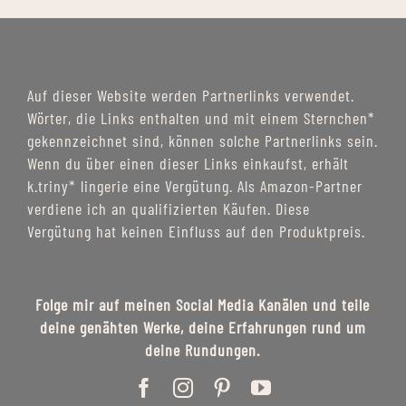
Auf dieser Website werden Partnerlinks verwendet.
Wörter, die Links enthalten und mit einem Sternchen*
gekennzeichnet sind, können solche Partnerlinks sein.
Wenn du über einen dieser Links einkaufst, erhält
k.triny* lingerie eine Vergütung. Als Amazon-Partner
verdiene ich an qualifizierten Käufen. Diese
Vergütung hat keinen Einfluss auf den Produktpreis.
Folge mir auf meinen Social Media Kanälen und teile
deine genähten Werke, deine Erfahrungen rund um
deine Rundungen.