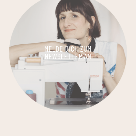
MELDE DICH ZUM
NEWSLETTER AN