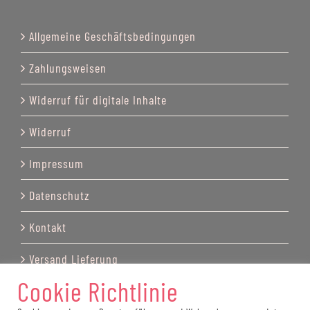
Allgemeine Geschäftsbedingungen
Zahlungsweisen
Widerruf für digitale Inhalte
Widerruf
Impressum
Datenschutz
Kontakt
Versand Lieferung
Cookie Richtlinie