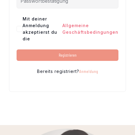
Mit deiner
Anmeldung
Allgemeine
akzeptierst du
Geschäftsbedingungen
die
Registrieren
Bereits registriert?
Anmeldung