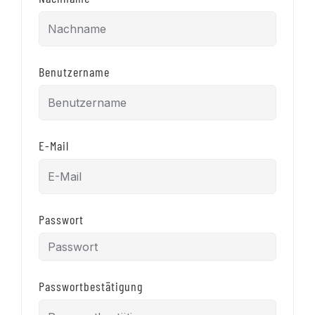
Benutzername
E-Mail
Passwort
Passwortbestätigung