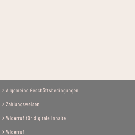
Allgemeine Geschäftsbedingungen
Zahlungsweisen
Widerruf für digitale Inhalte
Widerruf