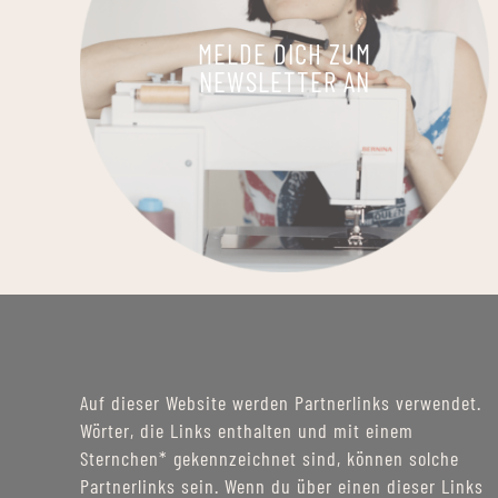
MELDE DICH ZUM
NEWSLETTER AN
Auf dieser Website werden Partnerlinks verwendet.
Wörter, die Links enthalten und mit einem
Sternchen* gekennzeichnet sind, können solche
Partnerlinks sein. Wenn du über einen dieser Links