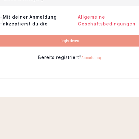
Mit deiner Anmeldung
Allgemeine
akzeptierst du die
Geschäftsbedingungen
Registrieren
Bereits registriert?
Anmeldung