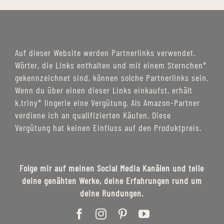
Auf dieser Website werden Partnerlinks verwendet.
Wörter, die Links enthalten und mit einem Sternchen*
gekennzeichnet sind, können solche Partnerlinks sein.
Wenn du über einen dieser Links einkaufst, erhält
k.triny* lingerie eine Vergütung. Als Amazon-Partner
verdiene ich an qualifizierten Käufen. Diese
Vergütung hat keinen Einfluss auf den Produktpreis.
Folge mir auf meinen Social Media Kanälen und teile
deine genähten Werke, deine Erfahrungen rund um
deine Rundungen.