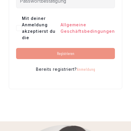
Mit deiner
Anmeldung
Allgemeine
akzeptierst du
Geschäftsbedingungen
die
Registrieren
Bereits registriert?
Anmeldung