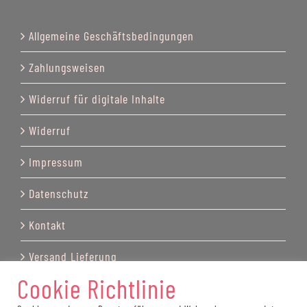
Allgemeine Geschäftsbedingungen
Zahlungsweisen
Widerruf für digitale Inhalte
Widerruf
Impressum
Datenschutz
Kontakt
Versand Lieferung
Cookie Richtlinie