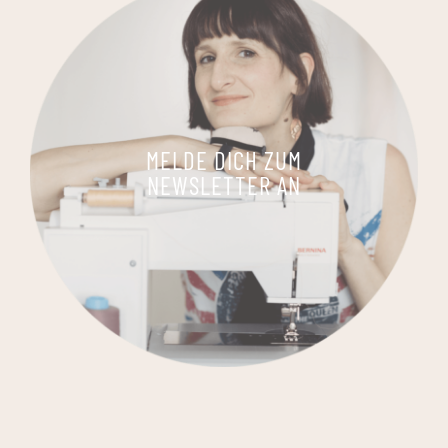
MELDE DICH ZUM
NEWSLETTER AN