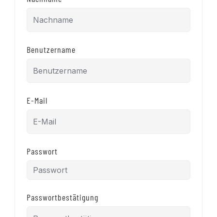
Benutzername
E-Mail
Passwort
Passwortbestätigung