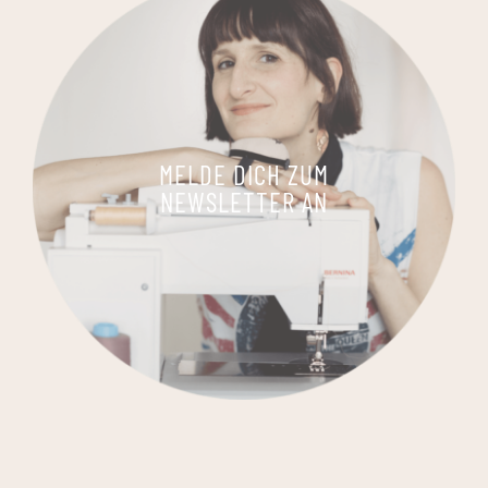
MELDE DICH ZUM
NEWSLETTER AN