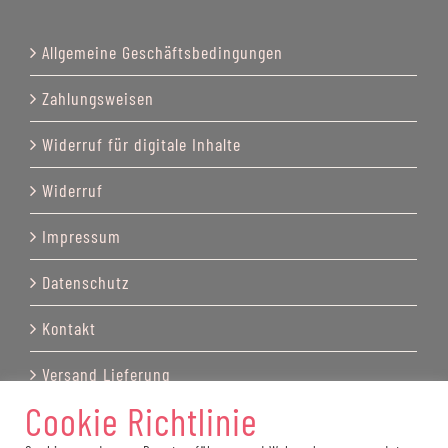
Allgemeine Geschäftsbedingungen
Zahlungsweisen
Widerruf für digitale Inhalte
Widerruf
Impressum
Datenschutz
Kontakt
Versand Lieferung
Cookie Richtlinie