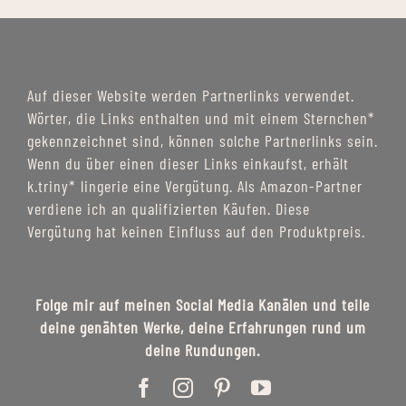
Auf dieser Website werden Partnerlinks verwendet.
Wörter, die Links enthalten und mit einem Sternchen*
gekennzeichnet sind, können solche Partnerlinks sein.
Wenn du über einen dieser Links einkaufst, erhält
k.triny* lingerie eine Vergütung. Als Amazon-Partner
verdiene ich an qualifizierten Käufen. Diese
Vergütung hat keinen Einfluss auf den Produktpreis.
Folge mir auf meinen Social Media Kanälen und teile
deine genähten Werke, deine Erfahrungen rund um
deine Rundungen.