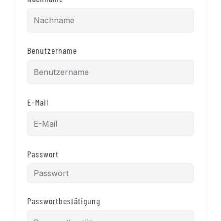
Benutzername
E-Mail
Passwort
Passwortbestätigung