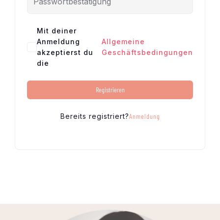
Mit deiner
Anmeldung
Allgemeine
akzeptierst du
Geschäftsbedingungen
die
Registrieren
Bereits registriert?
Anmeldung