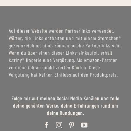
Auf dieser Website werden Partnerlinks verwendet.
Wörter, die Links enthalten und mit einem Sternchen*
gekennzeichnet sind, können solche Partnerlinks sein.
Wenn du über einen dieser Links einkaufst, erhält
k.triny* lingerie eine Vergütung. Als Amazon-Partner
verdiene ich an qualifizierten Käufen. Diese
Vergütung hat keinen Einfluss auf den Produktpreis.
Folge mir auf meinen Social Media Kanälen und teile
deine genähten Werke, deine Erfahrungen rund um
deine Rundungen.