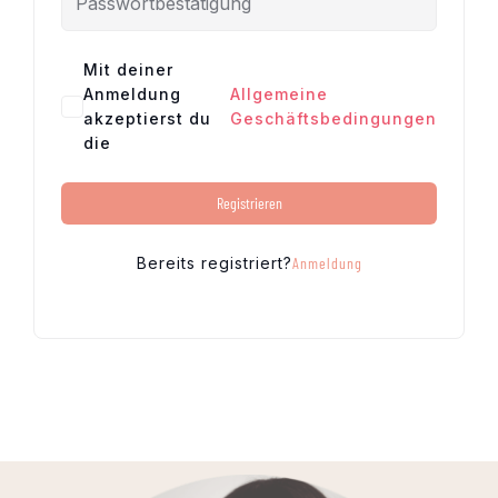
Mit deiner
Anmeldung
Allgemeine
akzeptierst du
Geschäftsbedingungen
die
Registrieren
Bereits registriert?
Anmeldung