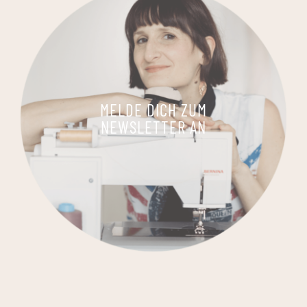
MELDE DICH ZUM
NEWSLETTER AN