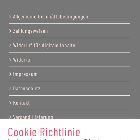
Allgemeine Geschäftsbedingungen
Zahlungsweisen
Widerruf für digitale Inhalte
Widerruf
Impressum
Datenschutz
Kontakt
Versand Lieferung
Cookie Richtlinie