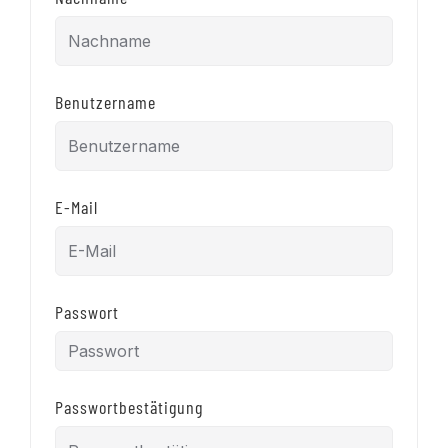
Benutzername
E-Mail
Passwort
Passwortbestätigung