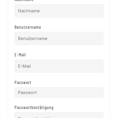
Benutzername
E-Mail
Passwort
Passwortbestätigung