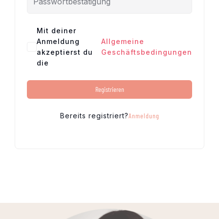
Mit deiner
Anmeldung
Allgemeine
akzeptierst du
Geschäftsbedingungen
die
Registrieren
Bereits registriert?
Anmeldung