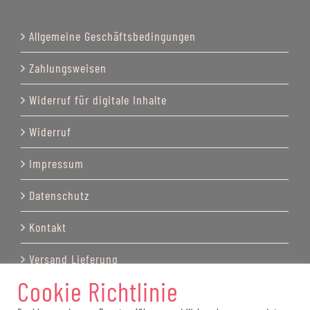
Allgemeine Geschäftsbedingungen
Zahlungsweisen
Widerruf für digitale Inhalte
Widerruf
Impressum
Datenschutz
Kontakt
Versand Lieferung
Cookie Richtlinie