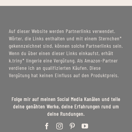
Auf dieser Website werden Partnerlinks verwendet.
Wörter, die Links enthalten und mit einem Sternchen*
gekennzeichnet sind, können solche Partnerlinks sein.
Wenn du über einen dieser Links einkaufst, erhält
k.triny* lingerie eine Vergütung. Als Amazon-Partner
verdiene ich an qualifizierten Käufen. Diese
Vergütung hat keinen Einfluss auf den Produktpreis.
Folge mir auf meinen Social Media Kanälen und teile
deine genähten Werke, deine Erfahrungen rund um
deine Rundungen.