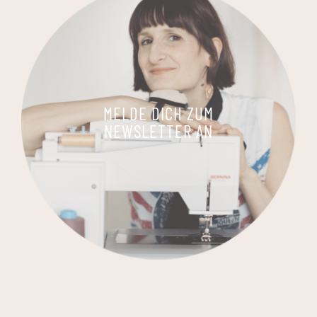
MELDE DICH ZUM
NEWSLETTER AN