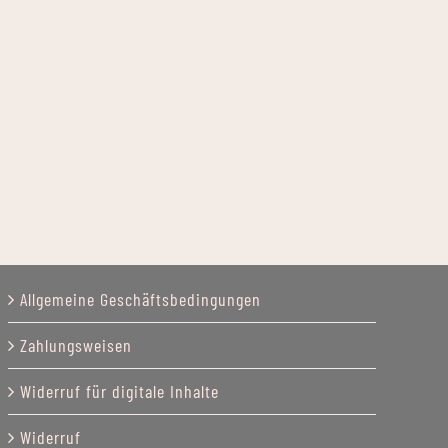
Allgemeine Geschäftsbedingungen
Zahlungsweisen
Widerruf für digitale Inhalte
Widerruf