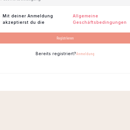
Mit deiner Anmeldung
Allgemeine
akzeptierst du die
Geschäftsbedingungen
Registrieren
Bereits registriert?
Anmeldung