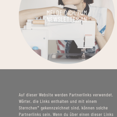
MELDE DICH ZUM
NEWSLETTER AN
Auf dieser Website werden Partnerlinks verwendet.
Wörter, die Links enthalten und mit einem
Sternchen* gekennzeichnet sind, können solche
Partnerlinks sein. Wenn du über einen dieser Links