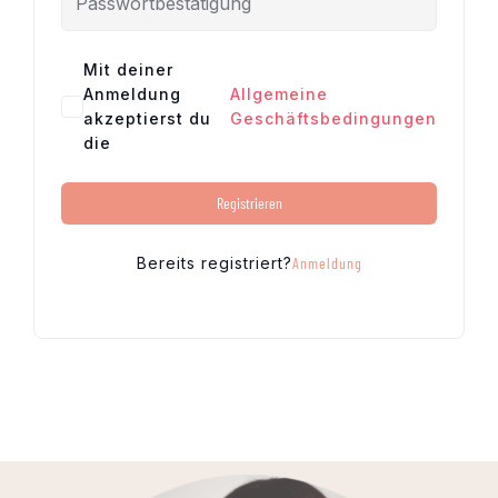
Mit deiner
Anmeldung
Allgemeine
akzeptierst du
Geschäftsbedingungen
die
Registrieren
Bereits registriert?
Anmeldung