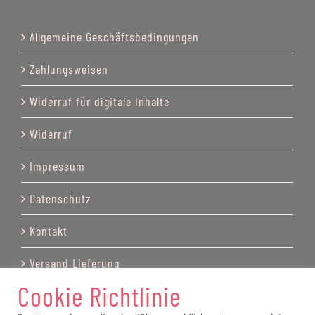
Allgemeine Geschäftsbedingungen
Zahlungsweisen
Widerruf für digitale Inhalte
Widerruf
Impressum
Datenschutz
Kontakt
Versand Lieferung
Cookie Richtlinie