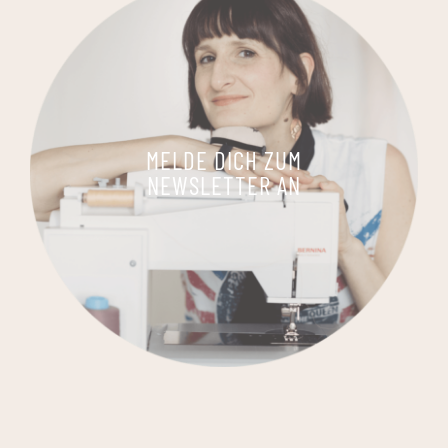
MELDE DICH ZUM
NEWSLETTER AN