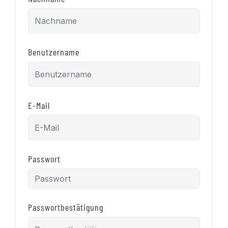
Benutzername
E-Mail
Passwort
Passwortbestätigung