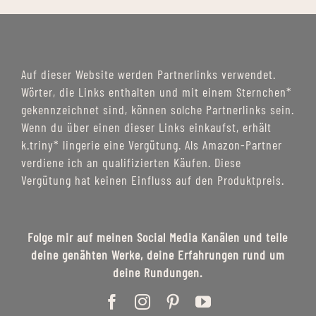
Auf dieser Website werden Partnerlinks verwendet.
Wörter, die Links enthalten und mit einem Sternchen*
gekennzeichnet sind, können solche Partnerlinks sein.
Wenn du über einen dieser Links einkaufst, erhält
k.triny* lingerie eine Vergütung. Als Amazon-Partner
verdiene ich an qualifizierten Käufen. Diese
Vergütung hat keinen Einfluss auf den Produktpreis.
Folge mir auf meinen Social Media Kanälen und teile
deine genähten Werke, deine Erfahrungen rund um
deine Rundungen.