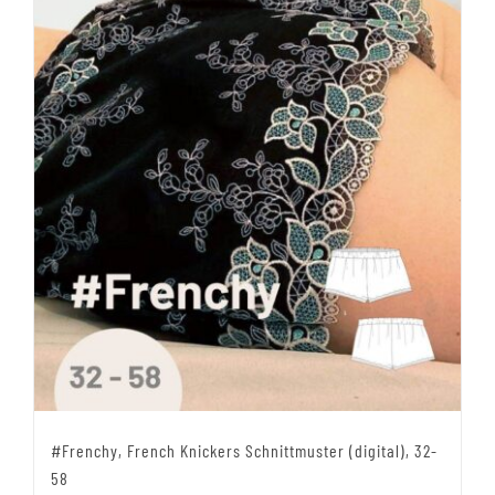
#Frenchy, French Knickers Schnittmuster (digital), 32-
58