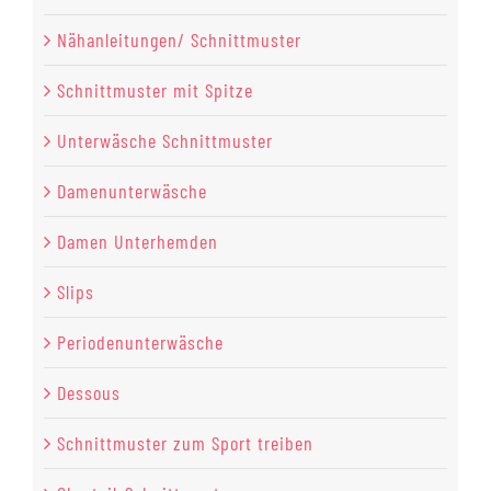
Nähanleitungen/ Schnittmuster
Schnittmuster mit Spitze
Unterwäsche Schnittmuster
Damenunterwäsche
Damen Unterhemden
Slips
Periodenunterwäsche
Dessous
Schnittmuster zum Sport treiben