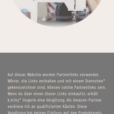
Auf dieser Website werden Partnerlinks verwendet.
Wörter, die Links enthalten und mit einem Sternchen*
gekennzeichnet sind, können solche Partnerlinks sein.
Wenn du über einen dieser Links einkaufst, erhält
k.triny* lingerie eine Vergütung. Als Amazon-Partner
verdiene ich an qualifizierten Käufen. Diese
Vergütung hat keinen Einfluss auf den Produktpreis.