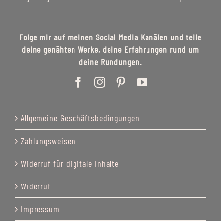
Folge mir auf meinen Social Media Kanälen und teile
deine genähten Werke, deine Erfahrungen rund um
deine Rundungen.
Allgemeine Geschäftsbedingungen
Zahlungsweisen
Widerruf für digitale Inhalte
Widerruf
Impressum