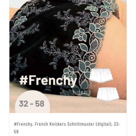
#Frenchy, French Knickers Schnittmuster (digital), 32-
58