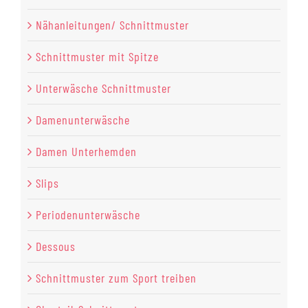
Nähanleitungen/ Schnittmuster
Schnittmuster mit Spitze
Unterwäsche Schnittmuster
Damenunterwäsche
Damen Unterhemden
Slips
Periodenunterwäsche
Dessous
Schnittmuster zum Sport treiben