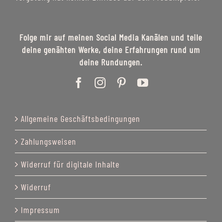
Folge mir auf meinen Social Media Kanälen und teile
deine genähten Werke, deine Erfahrungen rund um
deine Rundungen.
Allgemeine Geschäftsbedingungen
Zahlungsweisen
Widerruf für digitale Inhalte
Widerruf
Impressum