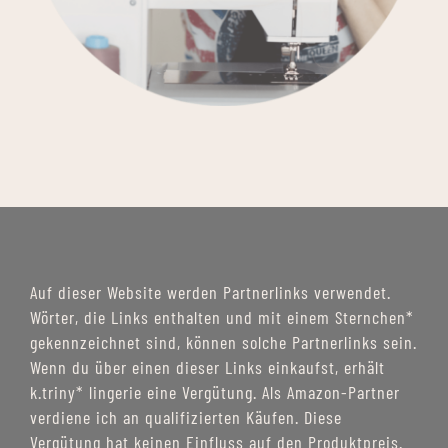
Auf dieser Website werden Partnerlinks verwendet.
Wörter, die Links enthalten und mit einem Sternchen*
gekennzeichnet sind, können solche Partnerlinks sein.
Wenn du über einen dieser Links einkaufst, erhält
k.triny* lingerie eine Vergütung. Als Amazon-Partner
verdiene ich an qualifizierten Käufen. Diese
Vergütung hat keinen Einfluss auf den Produktpreis.