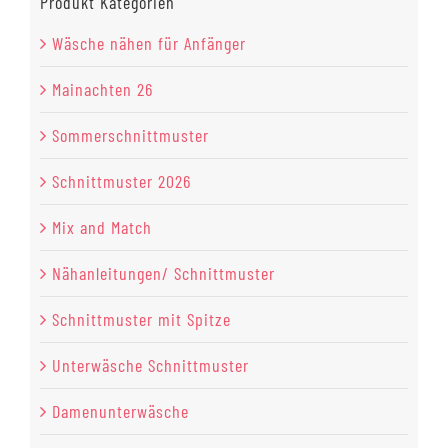
Produkt Kategorien
Wäsche nähen für Anfänger
Mainachten 26
Sommerschnittmuster
Schnittmuster 2026
Mix and Match
Nähanleitungen/ Schnittmuster
Schnittmuster mit Spitze
Unterwäsche Schnittmuster
Damenunterwäsche