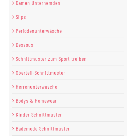
Damen Unterhemden
Slips
Periodenunterwäsche
Dessous
Schnittmuster zum Sport treiben
Oberteil-Schnittmuster
Herrenunterwäsche
Bodys & Homewear
Kinder Schnittmuster
Bademode Schnittmuster