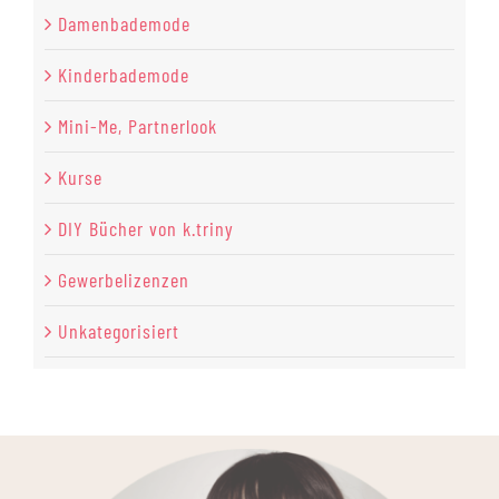
Damenbademode
Kinderbademode
Mini-Me, Partnerlook
Kurse
DIY Bücher von k.triny
Gewerbelizenzen
Unkategorisiert