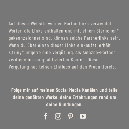
Auf dieser Website werden Partnerlinks verwendet.
Wörter, die Links enthalten und mit einem Sternchen*
gekennzeichnet sind, können solche Partnerlinks sein.
Wenn du über einen dieser Links einkaufst, erhält
k.triny* lingerie eine Vergütung. Als Amazon-Partner
verdiene ich an qualifizierten Käufen. Diese
Vergütung hat keinen Einfluss auf den Produktpreis.
Folge mir auf meinen Social Media Kanälen und teile
deine genähten Werke, deine Erfahrungen rund um
deine Rundungen.