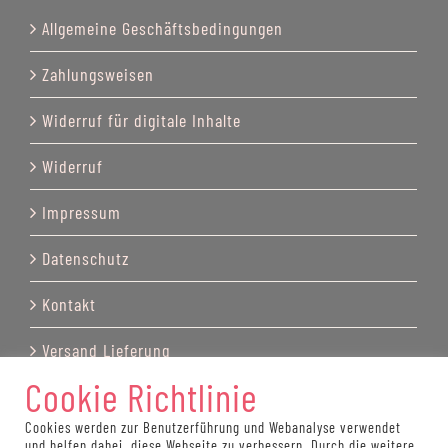
Allgemeine Geschäftsbedingungen
Zahlungsweisen
Widerruf für digitale Inhalte
Widerruf
Impressum
Datenschutz
Kontakt
Versand Lieferung
Cookie Richtlinie
Cookies werden zur Benutzerführung und Webanalyse verwendet
und helfen dabei, diese Webseite zu verbessern. Durch die weitere