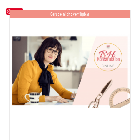
Save
Gerade nicht verfügbar