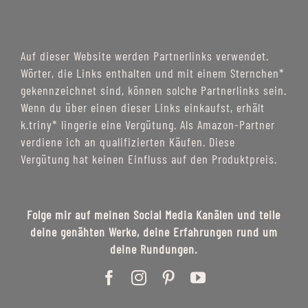
Auf dieser Website werden Partnerlinks verwendet.
Wörter, die Links enthalten und mit einem Sternchen*
gekennzeichnet sind, können solche Partnerlinks sein.
Wenn du über einen dieser Links einkaufst, erhält
k.triny* lingerie eine Vergütung. Als Amazon-Partner
verdiene ich an qualifizierten Käufen. Diese
Vergütung hat keinen Einfluss auf den Produktpreis.
Folge mir auf meinen Social Media Kanälen und teile
deine genähten Werke, deine Erfahrungen rund um
deine Rundungen.