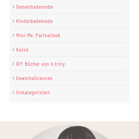
Damenbademode
Kinderbademode
Mini-Me, Partnerlook
Kurse
DIY Bücher von k.triny
Gewerbelizenzen
Unkategorisiert