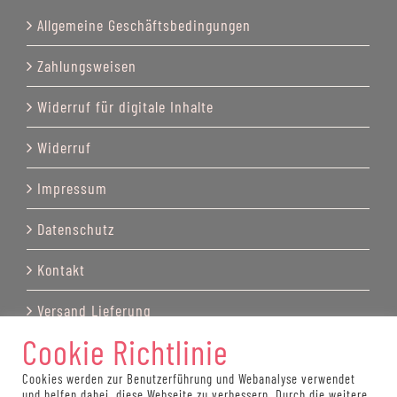
Allgemeine Geschäftsbedingungen
Zahlungsweisen
Widerruf für digitale Inhalte
Widerruf
Impressum
Datenschutz
Kontakt
Versand Lieferung
Cookie Richtlinie
Cookies werden zur Benutzerführung und Webanalyse verwendet
und helfen dabei, diese Webseite zu verbessern. Durch die weitere