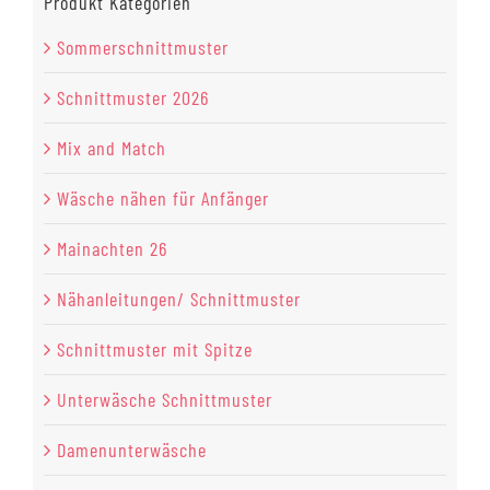
Produkt Kategorien
Sommerschnittmuster
Schnittmuster 2026
Mix and Match
Wäsche nähen für Anfänger
Mainachten 26
Nähanleitungen/ Schnittmuster
Schnittmuster mit Spitze
Unterwäsche Schnittmuster
Damenunterwäsche