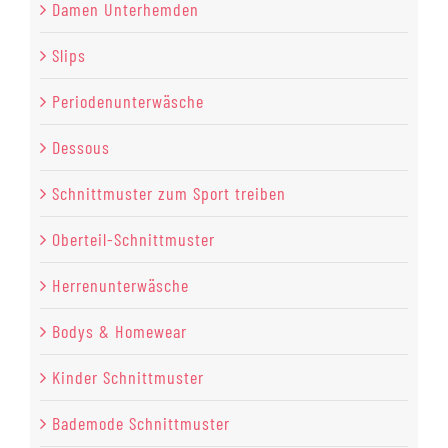
Damen Unterhemden
Slips
Periodenunterwäsche
Dessous
Schnittmuster zum Sport treiben
Oberteil-Schnittmuster
Herrenunterwäsche
Bodys & Homewear
Kinder Schnittmuster
Bademode Schnittmuster