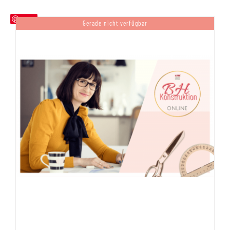
Save
Gerade nicht verfügbar