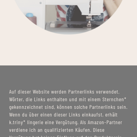
Auf dieser Website werden Partnerlinks verwendet.
Wörter, die Links enthalten und mit einem Sternchen*
gekennzeichnet sind, können solche Partnerlinks sein.
Wenn du über einen dieser Links einkaufst, erhält
k.triny* lingerie eine Vergütung. Als Amazon-Partner
verdiene ich an qualifizierten Käufen. Diese