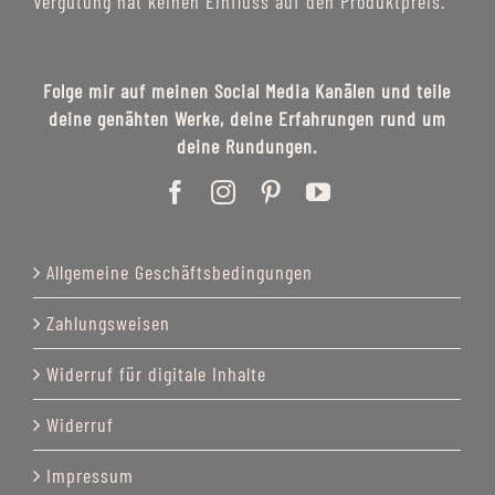
Vergütung hat keinen Einfluss auf den Produktpreis.
Folge mir auf meinen Social Media Kanälen und teile
deine genähten Werke, deine Erfahrungen rund um
deine Rundungen.
Allgemeine Geschäftsbedingungen
Zahlungsweisen
Widerruf für digitale Inhalte
Widerruf
Impressum