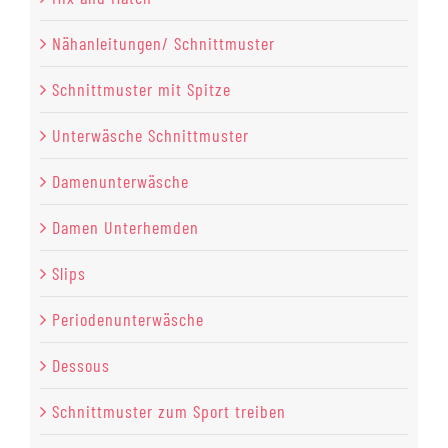
Nähanleitungen/ Schnittmuster
Schnittmuster mit Spitze
Unterwäsche Schnittmuster
Damenunterwäsche
Damen Unterhemden
Slips
Periodenunterwäsche
Dessous
Schnittmuster zum Sport treiben