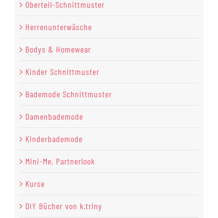
Oberteil-Schnittmuster
Herrenunterwäsche
Bodys & Homewear
Kinder Schnittmuster
Bademode Schnittmuster
Damenbademode
Kinderbademode
Mini-Me, Partnerlook
Kurse
DIY Bücher von k.triny