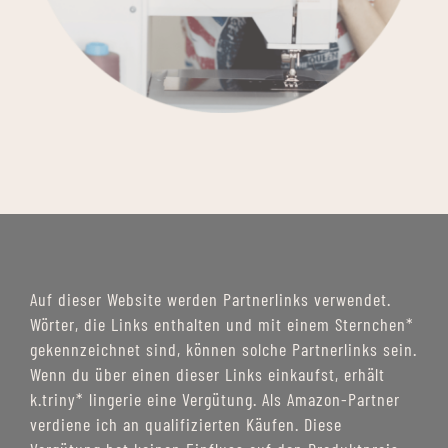
Auf dieser Website werden Partnerlinks verwendet.
Wörter, die Links enthalten und mit einem Sternchen*
gekennzeichnet sind, können solche Partnerlinks sein.
Wenn du über einen dieser Links einkaufst, erhält
k.triny* lingerie eine Vergütung. Als Amazon-Partner
verdiene ich an qualifizierten Käufen. Diese