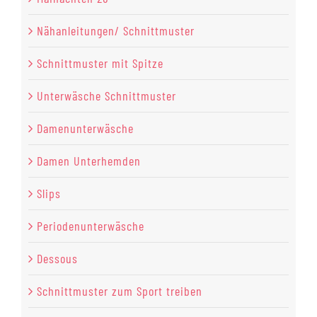
Nähanleitungen/ Schnittmuster
Schnittmuster mit Spitze
Unterwäsche Schnittmuster
Damenunterwäsche
Damen Unterhemden
Slips
Periodenunterwäsche
Dessous
Schnittmuster zum Sport treiben