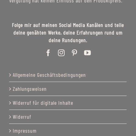
Vergütung hat keinen Einfluss auf den Produktpreis.
Folge mir auf meinen Social Media Kanälen und teile
deine genähten Werke, deine Erfahrungen rund um
deine Rundungen.
Allgemeine Geschäftsbedingungen
Zahlungsweisen
Widerruf für digitale Inhalte
Widerruf
Impressum