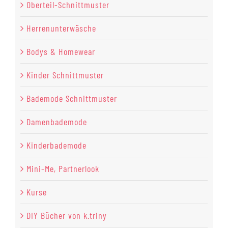
Oberteil-Schnittmuster
Herrenunterwäsche
Bodys & Homewear
Kinder Schnittmuster
Bademode Schnittmuster
Damenbademode
Kinderbademode
Mini-Me, Partnerlook
Kurse
DIY Bücher von k.triny