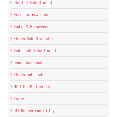
Oberteil-Schnittmuster
Herrenunterwäsche
Bodys & Homewear
Kinder Schnittmuster
Bademode Schnittmuster
Damenbademode
Kinderbademode
Mini-Me, Partnerlook
Kurse
DIY Bücher von k.triny