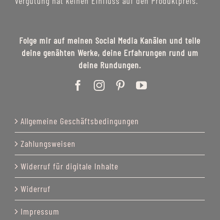
Vergütung hat keinen Einfluss auf den Produktpreis.
Folge mir auf meinen Social Media Kanälen und teile
deine genähten Werke, deine Erfahrungen rund um
deine Rundungen.
Allgemeine Geschäftsbedingungen
Zahlungsweisen
Widerruf für digitale Inhalte
Widerruf
Impressum