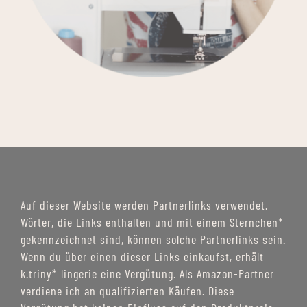
Auf dieser Website werden Partnerlinks verwendet.
Wörter, die Links enthalten und mit einem Sternchen*
gekennzeichnet sind, können solche Partnerlinks sein.
Wenn du über einen dieser Links einkaufst, erhält
k.triny* lingerie eine Vergütung. Als Amazon-Partner
verdiene ich an qualifizierten Käufen. Diese