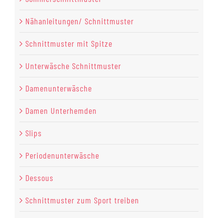
Nähanleitungen/ Schnittmuster
Schnittmuster mit Spitze
Unterwäsche Schnittmuster
Damenunterwäsche
Damen Unterhemden
Slips
Periodenunterwäsche
Dessous
Schnittmuster zum Sport treiben