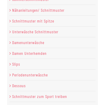
Nähanleitungen/ Schnittmuster
Schnittmuster mit Spitze
Unterwäsche Schnittmuster
Damenunterwäsche
Damen Unterhemden
Slips
Periodenunterwäsche
Dessous
Schnittmuster zum Sport treiben