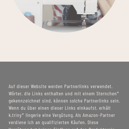
Auf dieser Website werden Partnerlinks verwendet.
Wörter, die Links enthalten und mit einem Sternchen*
gekennzeichnet sind, können solche Partnerlinks sein.
Wenn du über einen dieser Links einkaufst, erhält
k.triny* lingerie eine Vergütung. Als Amazon-Partner
verdiene ich an qualifizierten Käufen. Diese