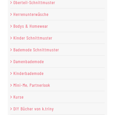
Oberteil-Schnittmuster
Herrenunterwäsche
Bodys & Homewear
Kinder Schnittmuster
Bademode Schnittmuster
Damenbademode
Kinderbademode
Mini-Me, Partnerlook
Kurse
DIY Bücher von k.triny