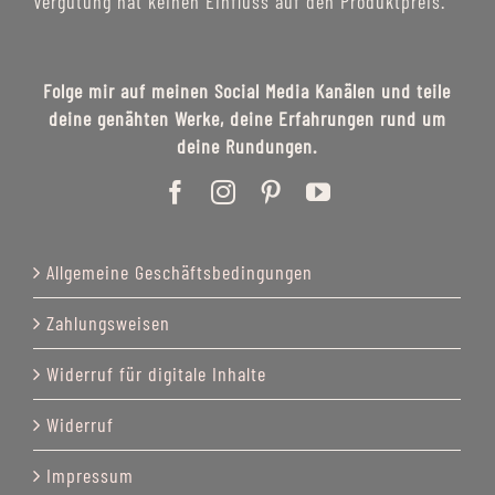
Vergütung hat keinen Einfluss auf den Produktpreis.
Folge mir auf meinen Social Media Kanälen und teile
deine genähten Werke, deine Erfahrungen rund um
deine Rundungen.
Allgemeine Geschäftsbedingungen
Zahlungsweisen
Widerruf für digitale Inhalte
Widerruf
Impressum