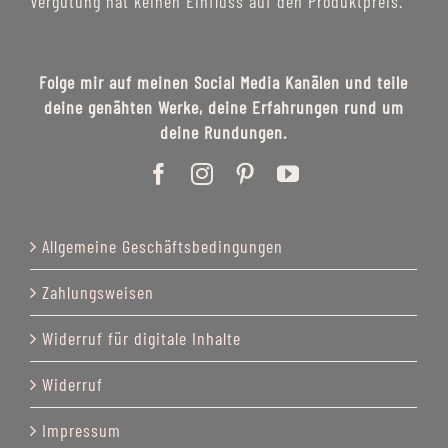
Vergütung hat keinen Einfluss auf den Produktpreis.
Folge mir auf meinen Social Media Kanälen und teile
deine genähten Werke, deine Erfahrungen rund um
deine Rundungen.
Allgemeine Geschäftsbedingungen
Zahlungsweisen
Widerruf für digitale Inhalte
Widerruf
Impressum