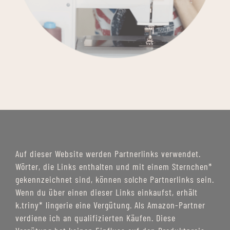
Auf dieser Website werden Partnerlinks verwendet.
Wörter, die Links enthalten und mit einem Sternchen*
gekennzeichnet sind, können solche Partnerlinks sein.
Wenn du über einen dieser Links einkaufst, erhält
k.triny* lingerie eine Vergütung. Als Amazon-Partner
verdiene ich an qualifizierten Käufen. Diese