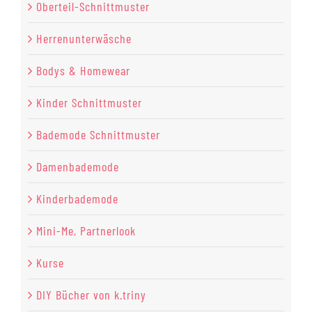
Oberteil-Schnittmuster
Herrenunterwäsche
Bodys & Homewear
Kinder Schnittmuster
Bademode Schnittmuster
Damenbademode
Kinderbademode
Mini-Me, Partnerlook
Kurse
DIY Bücher von k.triny