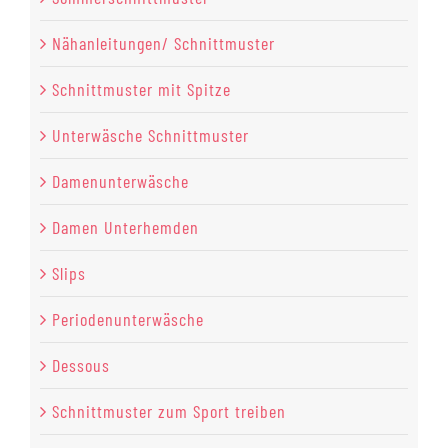
Nähanleitungen/ Schnittmuster
Schnittmuster mit Spitze
Unterwäsche Schnittmuster
Damenunterwäsche
Damen Unterhemden
Slips
Periodenunterwäsche
Dessous
Schnittmuster zum Sport treiben