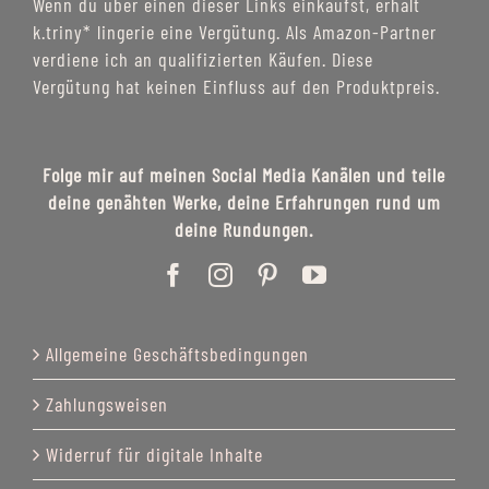
Wenn du über einen dieser Links einkaufst, erhält
k.triny* lingerie eine Vergütung. Als Amazon-Partner
verdiene ich an qualifizierten Käufen. Diese
Vergütung hat keinen Einfluss auf den Produktpreis.
Folge mir auf meinen Social Media Kanälen und teile
deine genähten Werke, deine Erfahrungen rund um
deine Rundungen.
Allgemeine Geschäftsbedingungen
Zahlungsweisen
Widerruf für digitale Inhalte