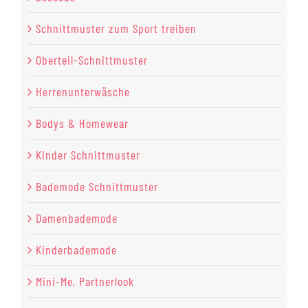
Schnittmuster zum Sport treiben
Oberteil-Schnittmuster
Herrenunterwäsche
Bodys & Homewear
Kinder Schnittmuster
Bademode Schnittmuster
Damenbademode
Kinderbademode
Mini-Me, Partnerlook