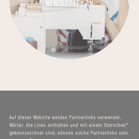
NEWSLETTER AN
Auf dieser Website werden Partnerlinks verwendet.
Wörter, die Links enthalten und mit einem Sternchen*
gekennzeichnet sind, können solche Partnerlinks sein.