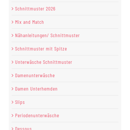
Schnittmuster 2026
Mix and Match
Nähanleitungen/ Schnittmuster
Schnittmuster mit Spitze
Unterwäsche Schnittmuster
Damenunterwäsche
Damen Unterhemden
Slips
Periodenunterwäsche
Dessous