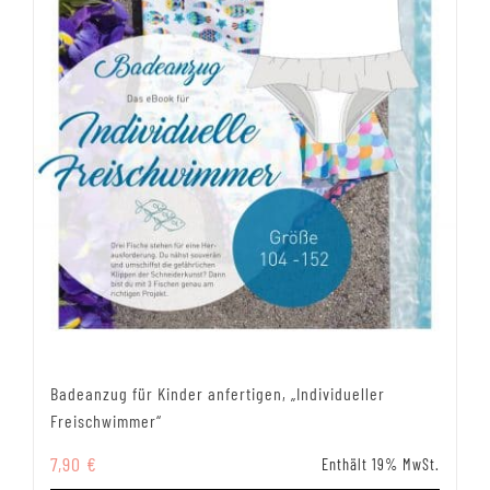
Badeanzug für Kinder anfertigen, „Individueller
Freischwimmer“
7,90
€
Enthält 19% MwSt.