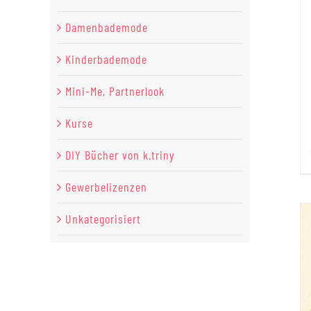
Damenbademode
Kinderbademode
Mini-Me, Partnerlook
Kurse
DIY Bücher von k.triny
Gewerbelizenzen
Unkategorisiert