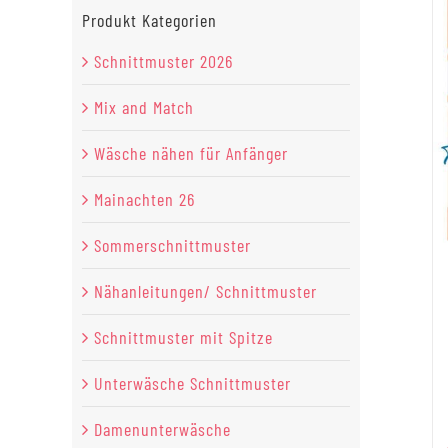
Produkt Kategorien
Schnittmuster 2026
Mix and Match
Wäsche nähen für Anfänger
Mainachten 26
Sommerschnittmuster
Nähanleitungen/ Schnittmuster
Schnittmuster mit Spitze
Unterwäsche Schnittmuster
Damenunterwäsche