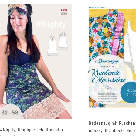
Badeanzug mit Rüschen
#Nighty, Negligee Schnittmuster
nähen, „Kraulende Meer