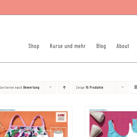
Shop
Kurse und mehr
Blog
About
Sortieren nach
Bewertung
Zeige
15 Produkte