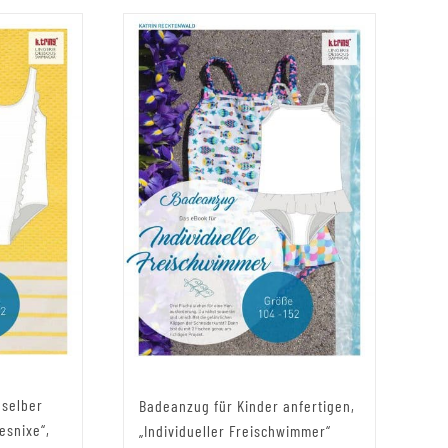
 selber
Badeanzug für Kinder anfertigen,
esnixe“,
„Individueller Freischwimmer“