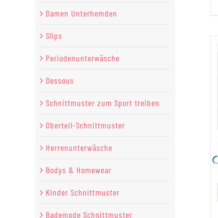
Damen Unterhemden
Slips
Periodenunterwäsche
Dessous
Schnittmuster zum Sport treiben
Oberteil-Schnittmuster
Herrenunterwäsche
Bodys & Homewear
Kinder Schnittmuster
Bademode Schnittmuster