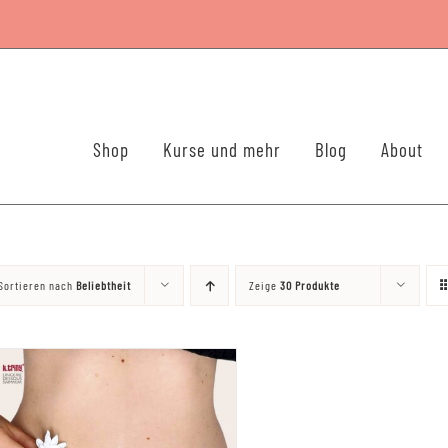
Shop
Kurse und mehr
Blog
About
Sortieren nach
Beliebtheit
Zeige
30 Produkte