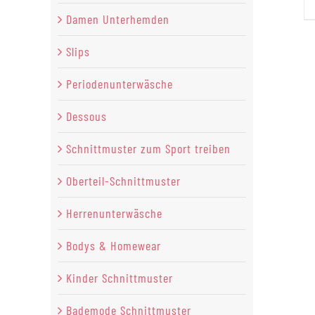
Damen Unterhemden
Slips
Periodenunterwäsche
Dessous
Schnittmuster zum Sport treiben
Oberteil-Schnittmuster
Herrenunterwäsche
Bodys & Homewear
Kinder Schnittmuster
Bademode Schnittmuster