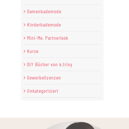
Damenbademode
Kinderbademode
Mini-Me, Partnerlook
Kurse
DIY Bücher von k.triny
Gewerbelizenzen
Unkategorisiert