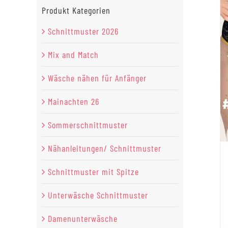
Produkt Kategorien
Schnittmuster 2026
Mix and Match
Wäsche nähen für Anfänger
Mainachten 26
Sommerschnittmuster
Nähanleitungen/ Schnittmuster
Schnittmuster mit Spitze
Unterwäsche Schnittmuster
Damenunterwäsche