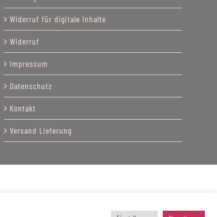
Widerruf für digitale Inhalte
Widerruf
Impressum
Datenschutz
Kontakt
Versand Lieferung