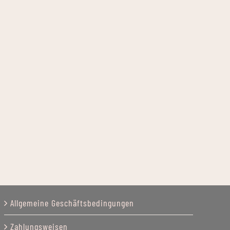
Allgemeine Geschäftsbedingungen
Zahlungsweisen