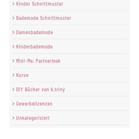
Kinder Schnittmuster
Bademode Schnittmuster
Damenbademode
Kinderbademode
Mini-Me, Partnerlook
Kurse
DIY Bücher von k.triny
Gewerbelizenzen
Unkategorisiert