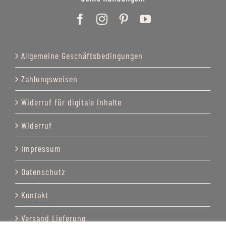
Allgemeine Geschäftsbedingungen
Zahlungsweisen
Widerruf für digitale Inhalte
Widerruf
Impressum
Datenschutz
Kontakt
Versand Lieferung