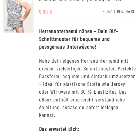
9,90
€
Enthält 19% MwSt.
Herrenunterhemd nähen – Dein DIY-
Schnittmuster für bequeme und
passgenaue Unterwäsche!
Nähe dein eigenes Herrenunterhemd mit
diesem vielseitigen Schnittmuster. Perfekte
Passform, bequem und einfach umzusetzen
– ideal für elastische Stoffe wie Jersey
oder Wirkware mit 30 % Elastizität. Das
eBook enthält eine leicht verständliche
Anleitung, sodass du sofort loslegen
kannst.
Das erwartet dich: