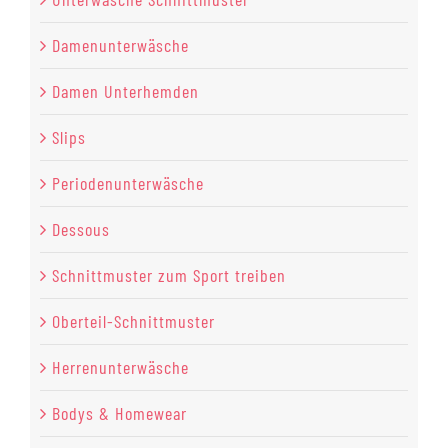
Damenunterwäsche
Damen Unterhemden
Slips
Periodenunterwäsche
Dessous
Schnittmuster zum Sport treiben
Oberteil-Schnittmuster
Herrenunterwäsche
Bodys & Homewear