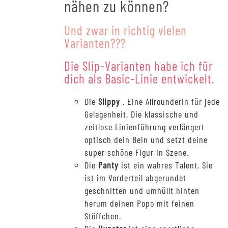
nähen zu können?
Und zwar in richtig vielen
Varianten???
Die Slip-Varianten habe ich für
dich als Basic-Linie entwickelt.
Die
Slippy
. Eine Allrounderin für jede
Gelegenheit. Die klassische und
zeitlose Linienführung verlängert
optisch dein Bein und setzt deine
super schöne Figur in Szene.
Die
Panty
ist ein wahres Talent. Sie
ist im Vorderteil abgerundet
geschnitten und umhüllt hinten
herum deinen Popo mit feinen
Stöffchen.