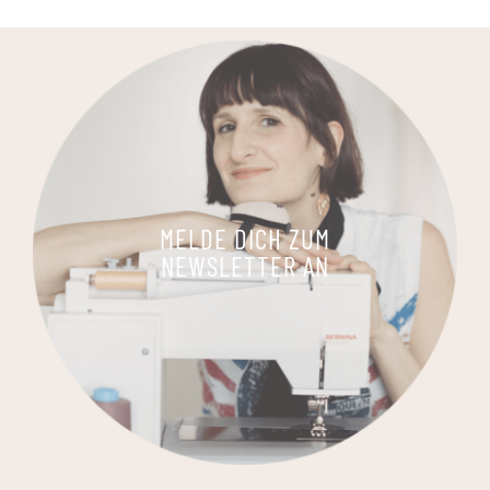
MELDE DICH ZUM
NEWSLETTER AN