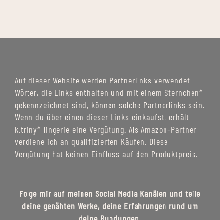
Auf dieser Website werden Partnerlinks verwendet.
Wörter, die Links enthalten und mit einem Sternchen*
gekennzeichnet sind, können solche Partnerlinks sein.
Wenn du über einen dieser Links einkaufst, erhält
k.triny* lingerie eine Vergütung. Als Amazon-Partner
verdiene ich an qualifizierten Käufen. Diese
Vergütung hat keinen Einfluss auf den Produktpreis.
Folge mir auf meinen Social Media Kanälen und teile
deine genähten Werke, deine Erfahrungen rund um
deine Rundungen.