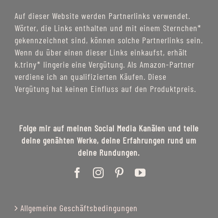
Auf dieser Website werden Partnerlinks verwendet.
Wörter, die Links enthalten und mit einem Sternchen*
gekennzeichnet sind, können solche Partnerlinks sein.
Wenn du über einen dieser Links einkaufst, erhält
k.triny* lingerie eine Vergütung. Als Amazon-Partner
verdiene ich an qualifizierten Käufen. Diese
Vergütung hat keinen Einfluss auf den Produktpreis.
Folge mir auf meinen Social Media Kanälen und teile
deine genähten Werke, deine Erfahrungen rund um
deine Rundungen.
Allgemeine Geschäftsbedingungen