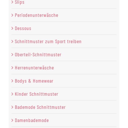
Slips
Periodenunterwäsche
Dessous
Schnittmuster zum Sport treiben
Oberteil-Schnittmuster
Herrenunterwäsche
Bodys & Homewear
Kinder Schnittmuster
Bademode Schnittmuster
Damenbademode