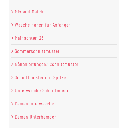
Mix and Match
Wäsche nähen für Anfänger
Mainachten 26
Sommerschnittmuster
Nähanleitungen/ Schnittmuster
Schnittmuster mit Spitze
Unterwäsche Schnittmuster
Damenunterwäsche
Damen Unterhemden