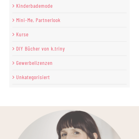
Kinderbademode
Mini-Me, Partnerlook
Kurse
DIY Bücher von k.triny
Gewerbelizenzen
Unkategorisiert