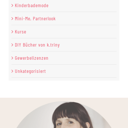
Kinderbademode
Mini-Me, Partnerlook
Kurse
DIY Bücher von k.triny
Gewerbelizenzen
Unkategorisiert