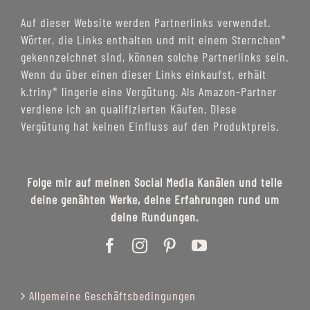
Auf dieser Website werden Partnerlinks verwendet.
Wörter, die Links enthalten und mit einem Sternchen*
gekennzeichnet sind, können solche Partnerlinks sein.
Wenn du über einen dieser Links einkaufst, erhält
k.triny* lingerie eine Vergütung. Als Amazon-Partner
verdiene ich an qualifizierten Käufen. Diese
Vergütung hat keinen Einfluss auf den Produktpreis.
Folge mir auf meinen Social Media Kanälen und teile
deine genähten Werke, deine Erfahrungen rund um
deine Rundungen.
Allgemeine Geschäftsbedingungen