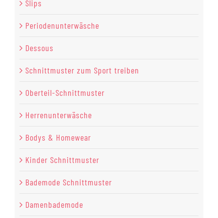
Slips
Periodenunterwäsche
Dessous
Schnittmuster zum Sport treiben
Oberteil-Schnittmuster
Herrenunterwäsche
Bodys & Homewear
Kinder Schnittmuster
Bademode Schnittmuster
Damenbademode