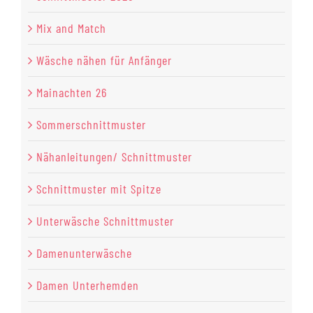
Mix and Match
Wäsche nähen für Anfänger
Mainachten 26
Sommerschnittmuster
Nähanleitungen/ Schnittmuster
Schnittmuster mit Spitze
Unterwäsche Schnittmuster
Damenunterwäsche
Damen Unterhemden