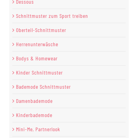
Dessous
Schnittmuster zum Sport treiben
Oberteil-Schnittmuster
Herrenunterwäsche
Bodys & Homewear
Kinder Schnittmuster
Bademode Schnittmuster
Damenbademode
Kinderbademode
Mini-Me, Partnerlook