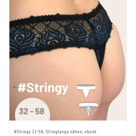
#Stringy 32-58, Stringtanga nähen, ebook