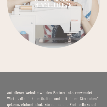
NEWSLETTER AN
Auf dieser Website werden Partnerlinks verwendet.
Wörter, die Links enthalten und mit einem Sternchen*
gekennzeichnet sind, können solche Partnerlinks sein.