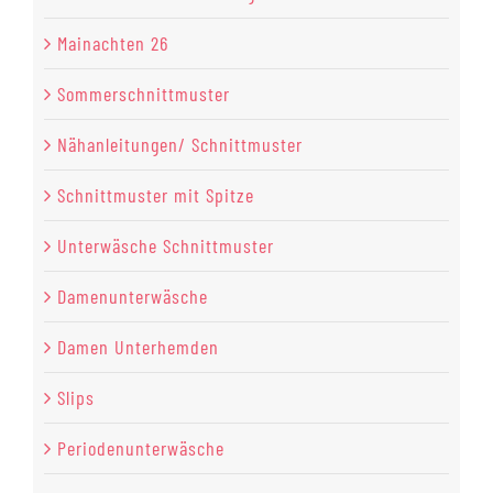
Mainachten 26
Sommerschnittmuster
Nähanleitungen/ Schnittmuster
Schnittmuster mit Spitze
Unterwäsche Schnittmuster
Damenunterwäsche
Damen Unterhemden
Slips
Periodenunterwäsche