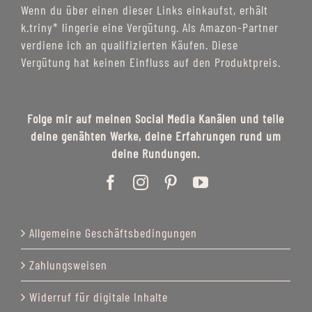
Wenn du über einen dieser Links einkaufst, erhält
k.triny* lingerie eine Vergütung. Als Amazon-Partner
verdiene ich an qualifizierten Käufen. Diese
Vergütung hat keinen Einfluss auf den Produktpreis.
Folge mir auf meinen Social Media Kanälen und teile
deine genähten Werke, deine Erfahrungen rund um
deine Rundungen.
Allgemeine Geschäftsbedingungen
Zahlungsweisen
Widerruf für digitale Inhalte