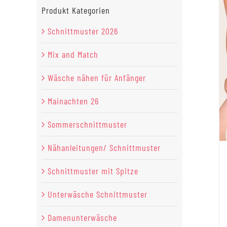
Produkt Kategorien
Schnittmuster 2026
Mix and Match
Wäsche nähen für Anfänger
Mainachten 26
Sommerschnittmuster
Nähanleitungen/ Schnittmuster
Schnittmuster mit Spitze
Unterwäsche Schnittmuster
Damenunterwäsche