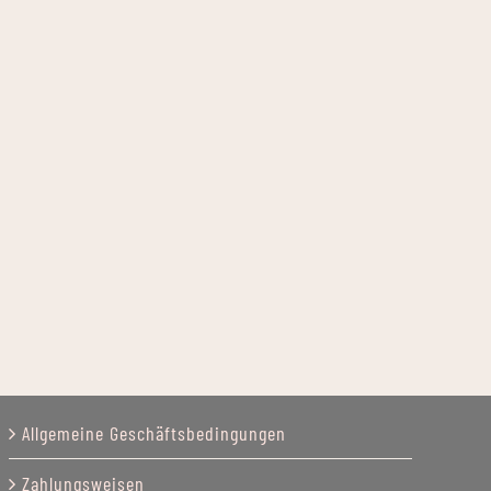
Allgemeine Geschäftsbedingungen
Zahlungsweisen