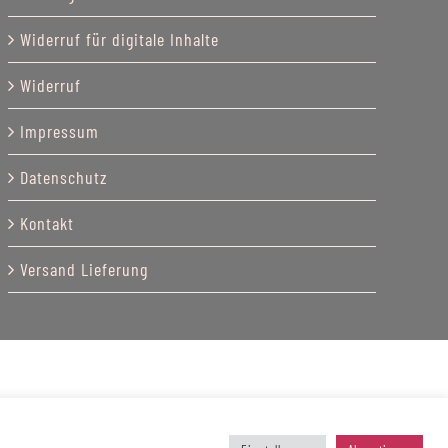
Widerruf für digitale Inhalte
Widerruf
Impressum
Datenschutz
Kontakt
Versand Lieferung