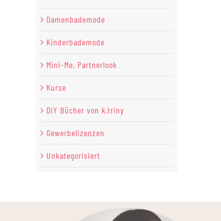
Damenbademode
Kinderbademode
Mini-Me, Partnerlook
Kurse
DIY Bücher von k.triny
Gewerbelizenzen
Unkategorisiert