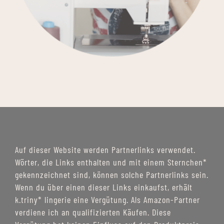
Auf dieser Website werden Partnerlinks verwendet.
Wörter, die Links enthalten und mit einem Sternchen*
gekennzeichnet sind, können solche Partnerlinks sein.
Wenn du über einen dieser Links einkaufst, erhält
k.triny* lingerie eine Vergütung. Als Amazon-Partner
verdiene ich an qualifizierten Käufen. Diese