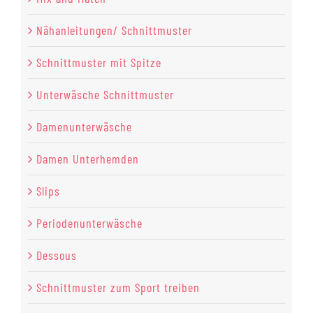
Nähanleitungen/ Schnittmuster
Schnittmuster mit Spitze
Unterwäsche Schnittmuster
Damenunterwäsche
Damen Unterhemden
Slips
Periodenunterwäsche
Dessous
Schnittmuster zum Sport treiben