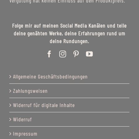
Vergütung hat keinen Einfluss auf den Produktpreis.
Folge mir auf meinen Social Media Kanälen und teile
deine genähten Werke, deine Erfahrungen rund um
deine Rundungen.
Allgemeine Geschäftsbedingungen
Zahlungsweisen
Widerruf für digitale Inhalte
Widerruf
Impressum