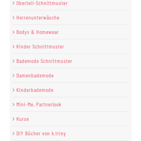
Oberteil-Schnittmuster
Herrenunterwäsche
Bodys & Homewear
Kinder Schnittmuster
Bademode Schnittmuster
Damenbademode
Kinderbademode
Mini-Me, Partnerlook
Kurse
DIY Bücher von k.triny