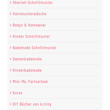
Oberteil-Schnittmuster
Herrenunterwäsche
Bodys & Homewear
Kinder Schnittmuster
Bademode Schnittmuster
Damenbademode
Kinderbademode
Mini-Me, Partnerlook
Kurse
DIY Bücher von k.triny