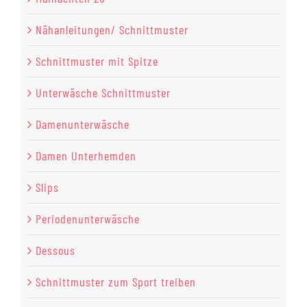
Nähanleitungen/ Schnittmuster
Schnittmuster mit Spitze
Unterwäsche Schnittmuster
Damenunterwäsche
Damen Unterhemden
Slips
Periodenunterwäsche
Dessous
Schnittmuster zum Sport treiben