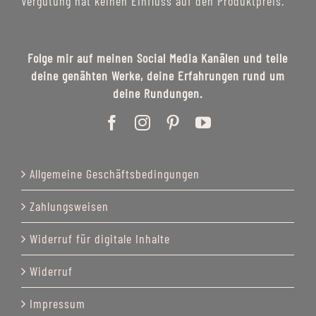
Vergütung hat keinen Einfluss auf den Produktpreis.
Folge mir auf meinen Social Media Kanälen und teile
deine genähten Werke, deine Erfahrungen rund um
deine Rundungen.
Allgemeine Geschäftsbedingungen
Zahlungsweisen
Widerruf für digitale Inhalte
Widerruf
Impressum