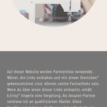
Auf dieser Website werden Partnerlinks verwendet.
Wörter, die Links enthalten und mit einem Sternchen*
gekennzeichnet sind, können solche Partnerlinks sein.
Wenn du über einen dieser Links einkaufst, erhält
k.triny* lingerie eine Vergütung. Als Amazon-Partner
verdiene ich an qualifizierten Käufen. Diese