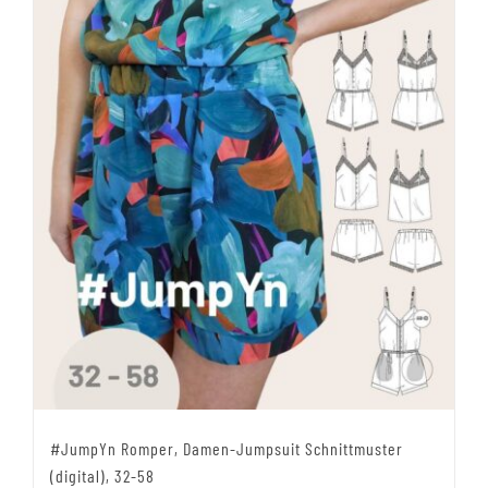
#JumpYn Romper, Damen-Jumpsuit Schnittmuster
(digital), 32-58