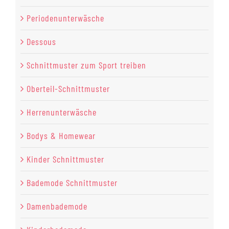
Periodenunterwäsche
Dessous
Schnittmuster zum Sport treiben
Oberteil-Schnittmuster
Herrenunterwäsche
Bodys & Homewear
Kinder Schnittmuster
Bademode Schnittmuster
Damenbademode