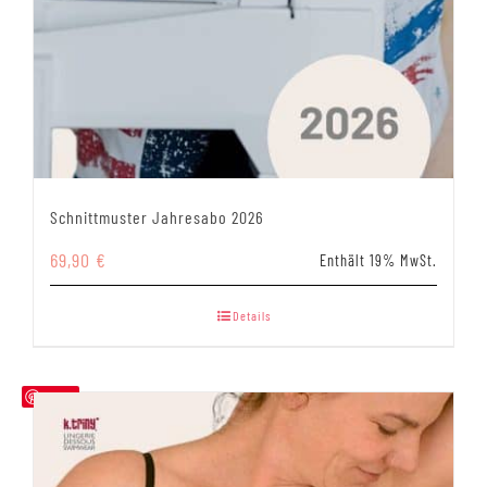
Schnittmuster Jahresabo 2026
69,90
€
Enthält 19% MwSt.
Details
Save