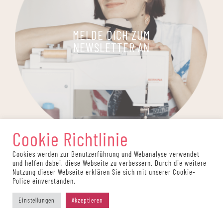
MELDE DICH ZUM
NEWSLETTER AN
Cookie Richtlinie
Cookies werden zur Benutzerführung und Webanalyse verwendet
und helfen dabei, diese Webseite zu verbessern. Durch die weitere
Nutzung dieser Webseite erklären Sie sich mit unserer Cookie-
Police einverstanden.
Einstellungen
Akzeptieren