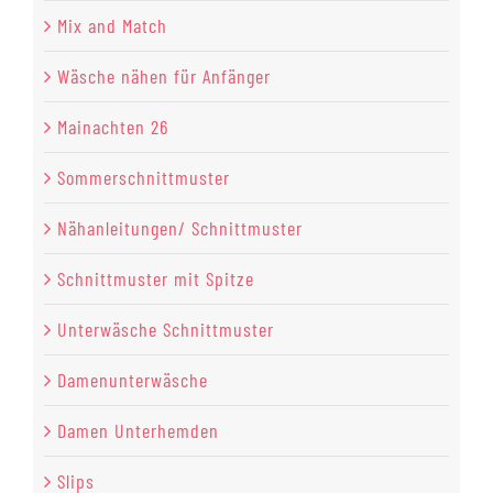
Mix and Match
Wäsche nähen für Anfänger
Mainachten 26
Sommerschnittmuster
Nähanleitungen/ Schnittmuster
Schnittmuster mit Spitze
Unterwäsche Schnittmuster
Damenunterwäsche
Damen Unterhemden
Slips