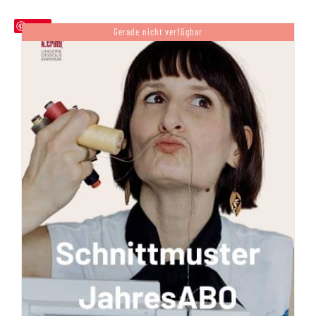
Save
Gerade nicht verfügbar