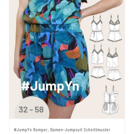
#JumpYn Romper, Damen-Jumpsuit Schnittmuster