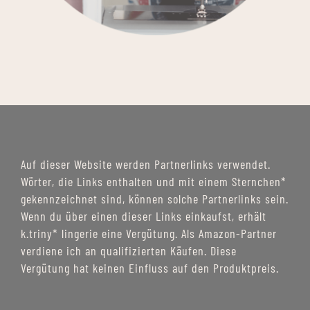
Auf dieser Website werden Partnerlinks verwendet.
Wörter, die Links enthalten und mit einem Sternchen*
gekennzeichnet sind, können solche Partnerlinks sein.
Wenn du über einen dieser Links einkaufst, erhält
k.triny* lingerie eine Vergütung. Als Amazon-Partner
verdiene ich an qualifizierten Käufen. Diese
Vergütung hat keinen Einfluss auf den Produktpreis.