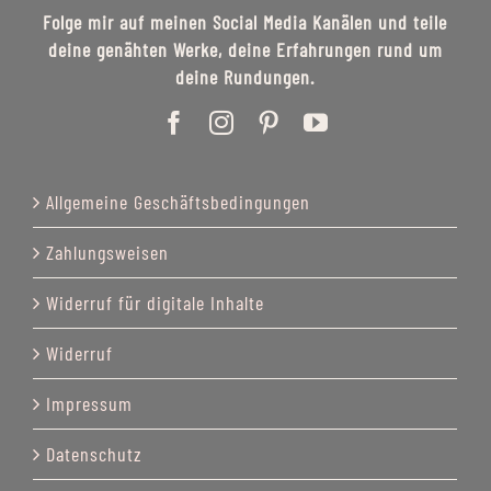
Folge mir auf meinen Social Media Kanälen und teile
deine genähten Werke, deine Erfahrungen rund um
deine Rundungen.
Allgemeine Geschäftsbedingungen
Zahlungsweisen
Widerruf für digitale Inhalte
Widerruf
Impressum
Datenschutz