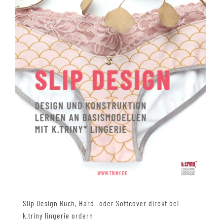
Slip Design Buch, Hard- oder Softcover direkt bei
k.triny lingerie ordern