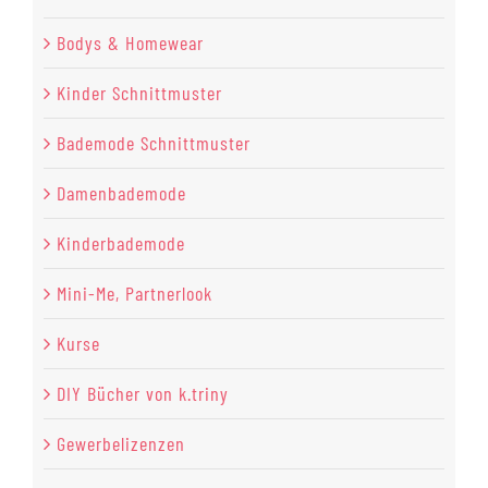
Bodys & Homewear
Kinder Schnittmuster
Bademode Schnittmuster
Damenbademode
Kinderbademode
Mini-Me, Partnerlook
Kurse
DIY Bücher von k.triny
Gewerbelizenzen