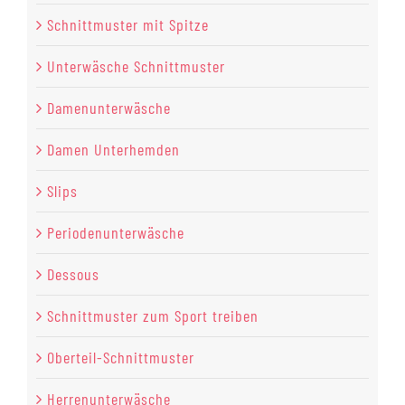
Schnittmuster mit Spitze
Unterwäsche Schnittmuster
Damenunterwäsche
Damen Unterhemden
Slips
Periodenunterwäsche
Dessous
Schnittmuster zum Sport treiben
Oberteil-Schnittmuster
Herrenunterwäsche