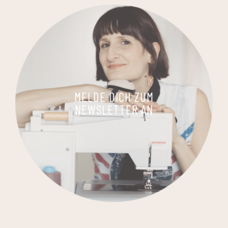
MELDE DICH ZUM
NEWSLETTER AN