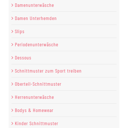
Damenunterwäsche
Damen Unterhemden
Slips
Periodenunterwäsche
Dessous
Schnittmuster zum Sport treiben
Oberteil-Schnittmuster
Herrenunterwäsche
Bodys & Homewear
Kinder Schnittmuster