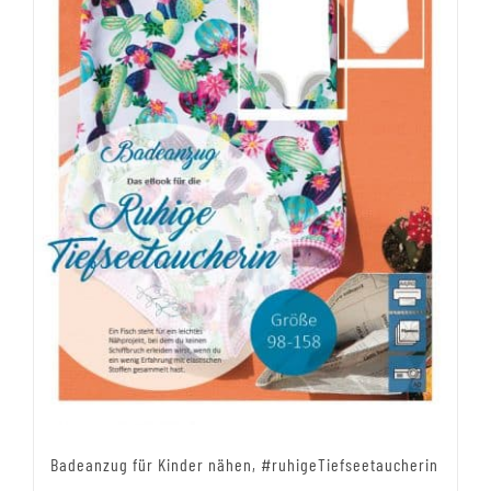
Badeanzug für Kinder nähen, #ruhigeTiefseetaucherin