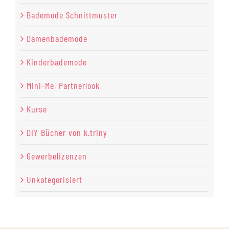
Bademode Schnittmuster
Damenbademode
Kinderbademode
Mini-Me, Partnerlook
Kurse
DIY Bücher von k.triny
Gewerbelizenzen
Unkategorisiert