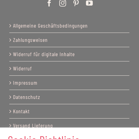
Allgemeine Geschäftsbedingungen
Zahlungsweisen
Widerruf für digitale Inhalte
Widerruf
Impressum
Datenschutz
Kontakt
Versand Lieferung