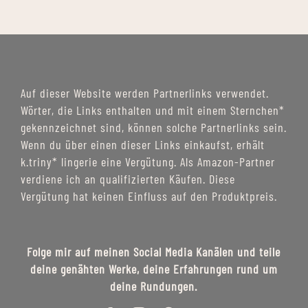
Auf dieser Website werden Partnerlinks verwendet.
Wörter, die Links enthalten und mit einem Sternchen*
gekennzeichnet sind, können solche Partnerlinks sein.
Wenn du über einen dieser Links einkaufst, erhält
k.triny* lingerie eine Vergütung. Als Amazon-Partner
verdiene ich an qualifizierten Käufen. Diese
Vergütung hat keinen Einfluss auf den Produktpreis.
Folge mir auf meinen Social Media Kanälen und teile
deine genähten Werke, deine Erfahrungen rund um
deine Rundungen.