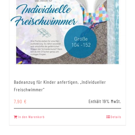
Badeanzug für Kinder anfertigen, „Individueller
Freischwimmer“
7,90
€
Enthält 19% MwSt.
In den Warenkorb
Details