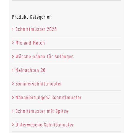
Produkt Kategorien
Schnittmuster 2026
Mix and Match
Wäsche nähen für Anfänger
Mainachten 26
Sommerschnittmuster
Nähanleitungen/ Schnittmuster
Schnittmuster mit Spitze
Unterwäsche Schnittmuster