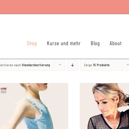
Shop
Kurse und mehr
Blog
About
Sortieren nach
Standardsortierung
Zeige
15 Produkte