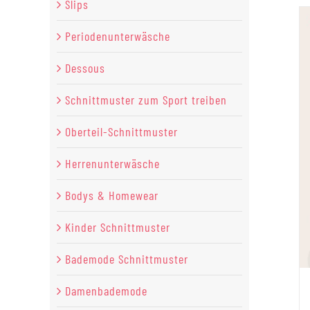
Slips
Periodenunterwäsche
Dessous
Schnittmuster zum Sport treiben
Oberteil-Schnittmuster
Herrenunterwäsche
Bodys & Homewear
Kinder Schnittmuster
Bademode Schnittmuster
Damenbademode