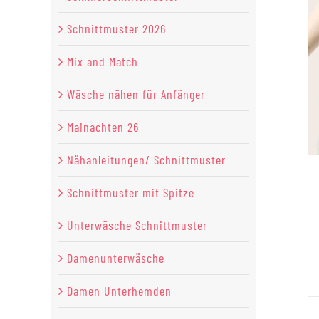
Schnittmuster 2026
Mix and Match
Wäsche nähen für Anfänger
Mainachten 26
Nähanleitungen/ Schnittmuster
Schnittmuster mit Spitze
Unterwäsche Schnittmuster
Damenunterwäsche
Damen Unterhemden