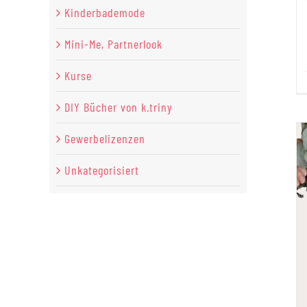
Kinderbademode
Mini-Me, Partnerlook
Kurse
DIY Bücher von k.triny
Gewerbelizenzen
Unkategorisiert