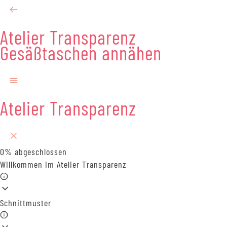
Atelier Transparenz
Gesäßtaschen annähen
Atelier Transparenz
0%
abgeschlossen
Willkommen im Atelier Transparenz
Schnittmuster