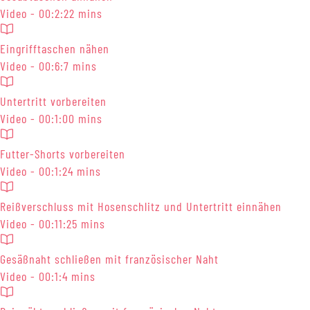
Video - 00:2:22 mins
Eingrifftaschen nähen
Video - 00:6:7 mins
Untertritt vorbereiten
Video - 00:1:00 mins
Futter-Shorts vorbereiten
Video - 00:1:24 mins
Reißverschluss mit Hosenschlitz und Untertritt einnähen
Video - 00:11:25 mins
Gesäßnaht schließen mit französischer Naht
Video - 00:1:4 mins