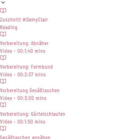
Zuschnitt #DemyClair
Reading
Vorbereitung: Abnäher
Video - 00:1:40 mins
Vorbereitung: Formbund
Video - 00:2:37 mins
Vorbereitung Gesäßtaschen
Video - 00:3:00 mins
Vorbereitung: Gürtelschlaufen
Video - 00:1:50 mins
Gesäßtaschen annähen