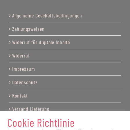
Allgemeine Geschäftsbedingungen
Zahlungsweisen
Widerruf für digitale Inhalte
Widerruf
Impressum
Datenschutz
Kontakt
Versand Lieferung
Cookie Richtlinie