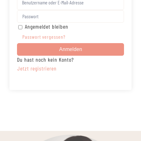
Angemeldet bleiben
Passwort vergessen?
Anmelden
Du hast noch kein Konto?
Jetzt registrieren