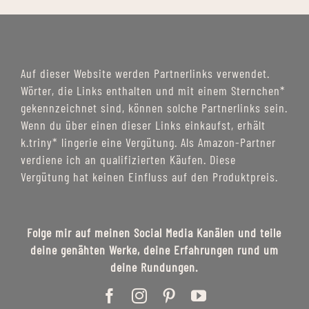
Auf dieser Website werden Partnerlinks verwendet.
Wörter, die Links enthalten und mit einem Sternchen*
gekennzeichnet sind, können solche Partnerlinks sein.
Wenn du über einen dieser Links einkaufst, erhält
k.triny* lingerie eine Vergütung. Als Amazon-Partner
verdiene ich an qualifizierten Käufen. Diese
Vergütung hat keinen Einfluss auf den Produktpreis.
Folge mir auf meinen Social Media Kanälen und teile
deine genähten Werke, deine Erfahrungen rund um
deine Rundungen.