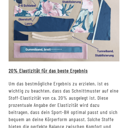
20% Elastizität für das beste Ergebnis
Um das bestmögliche Ergebnis zu erzielen, ist es
wichtig zu beachten, dass das Schnittmuster auf eine
Stoff-Elastizität von ca. 20% ausgelegt ist. Diese
prozentuale Angabe der Elastizität wird dazu
beitragen, dass dein Sport-BH optimal passt und sich
bequem an deine Körperform anpasst. Solche Stoffe
bieten die perfekte Balance zwischen Komfort und