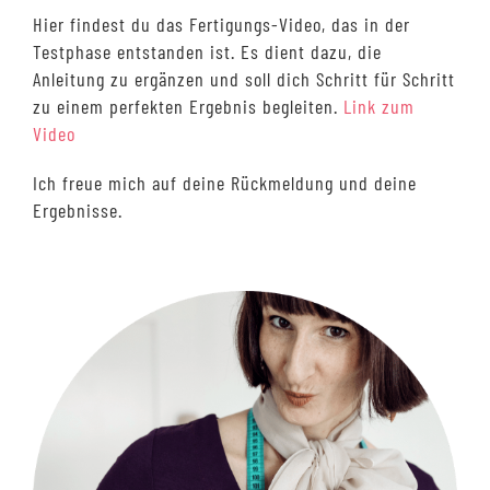
Hier findest du das Fertigungs-Video, das in der
Testphase entstanden ist. Es dient dazu, die
Anleitung zu ergänzen und soll dich Schritt für Schritt
zu einem perfekten Ergebnis begleiten.
Link zum
Video
Ich freue mich auf deine Rückmeldung und deine
Ergebnisse.