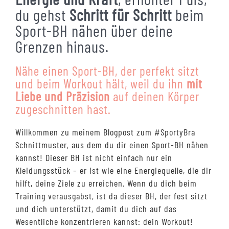
du gehst
Schritt für Schritt
beim
Sport-BH nähen über deine
Grenzen hinaus.
Nähe einen Sport-BH, der perfekt sitzt
und beim Workout hält, weil du ihn
mit
Liebe und Präzision
auf deinen Körper
zugeschnitten hast.
Willkommen zu meinem Blogpost zum #SportyBra
Schnittmuster, aus dem du dir einen Sport-BH nähen
kannst! Dieser BH ist nicht einfach nur ein
Kleidungsstück – er ist wie eine Energiequelle, die dir
hilft, deine Ziele zu erreichen. Wenn du dich beim
Training verausgabst, ist da dieser BH, der fest sitzt
und dich unterstützt, damit du dich auf das
Wesentliche konzentrieren kannst: dein Workout!