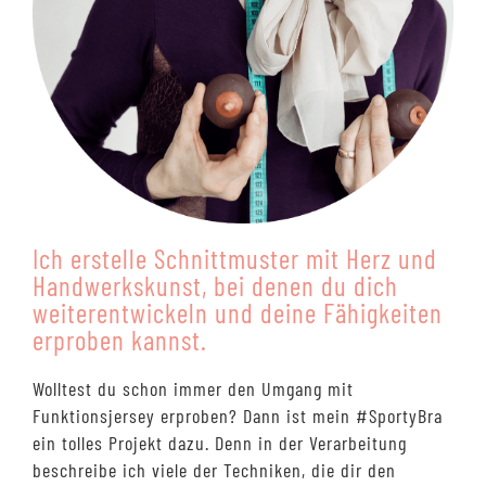
Ich erstelle Schnittmuster mit Herz und
Handwerkskunst, bei denen du dich
weiterentwickeln und deine Fähigkeiten
erproben kannst.
Wolltest du schon immer den Umgang mit
Funktionsjersey erproben? Dann ist mein #SportyBra
ein tolles Projekt dazu. Denn in der Verarbeitung
beschreibe ich viele der Techniken, die dir den