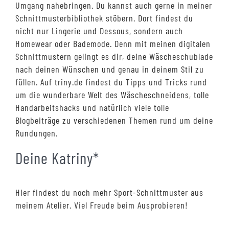
Umgang nahebringen. Du kannst auch gerne in meiner
Schnittmusterbibliothek stöbern. Dort findest du
nicht nur Lingerie und Dessous, sondern auch
Homewear oder Bademode. Denn mit meinen digitalen
Schnittmustern gelingt es dir, deine Wäscheschublade
nach deinen Wünschen und genau in deinem Stil zu
füllen. Auf triny.de findest du Tipps und Tricks rund
um die wunderbare Welt des Wäscheschneidens, tolle
Handarbeitshacks und natürlich viele tolle
Blogbeiträge zu verschiedenen Themen rund um deine
Rundungen.
Deine Katriny*
Hier findest du noch mehr Sport-Schnittmuster aus
meinem Atelier. Viel Freude beim Ausprobieren!