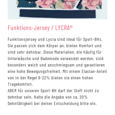
Funktions-Jersey / LYCRA®
Funktionsjersey und Lycra sind ideal für Sport-BHs.
Sie passen sich dem Körper an, bieten Komfort und
sind sehr dehnbar. Diese Materialien, die häufig für
Unterwäsche und Bademode verwendet werden, sind
besonders weich und anschmiegsam und garantieren
eine hohe Bewegungsfreiheit. Mit einem Elastan-Anteil
von in der Regel 9-22% bieten sie einen hohen
Tragekomfort.
ABER für unseren Sport-BH darf der Stoff nicht zu
dehnbar sein. Halte die Angabe von ca. 20%
Dehnfähigkeit bei deiner Entscheidung bitte ein.