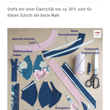
Stoffe mit einer Elastizität von ca. 20% sind für
diesen Schnitt die beste Wahl