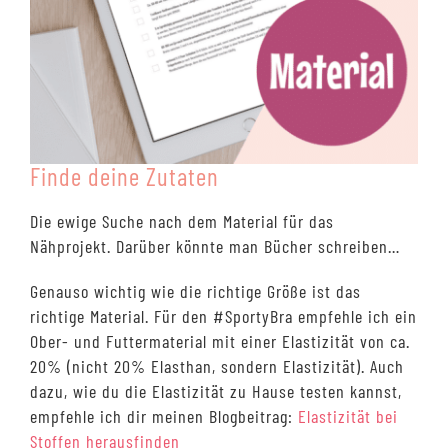
Finde deine Zutaten
Die ewige Suche nach dem Material für das
Nähprojekt. Darüber könnte man Bücher schreiben…
Genauso wichtig wie die richtige Größe ist das
richtige Material. Für den #SportyBra empfehle ich ein
Ober- und Futtermaterial mit einer Elastizität von ca.
20% (nicht 20% Elasthan, sondern Elastizität). Auch
dazu, wie du die Elastizität zu Hause testen kannst,
empfehle ich dir meinen Blogbeitrag:
Elastizität bei
Stoffen herausfinden