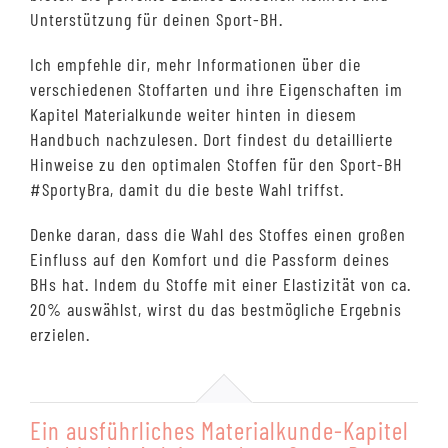
Unterstützung für deinen Sport-BH.
Ich empfehle dir, mehr Informationen über die
verschiedenen Stoffarten und ihre Eigenschaften im
Kapitel Materialkunde weiter hinten in diesem
Handbuch nachzulesen. Dort findest du detaillierte
Hinweise zu den optimalen Stoffen für den Sport-BH
#SportyBra, damit du die beste Wahl triffst.
Denke daran, dass die Wahl des Stoffes einen großen
Einfluss auf den Komfort und die Passform deines
BHs hat. Indem du Stoffe mit einer Elastizität von ca.
20% auswählst, wirst du das bestmögliche Ergebnis
erzielen.
Ein ausführliches Materialkunde-Kapitel