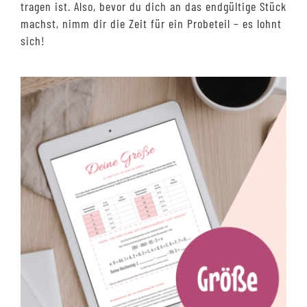
tragen ist. Also, bevor du dich an das endgültige Stück
machst, nimm dir die Zeit für ein Probeteil – es lohnt
sich!