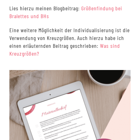
Lies hierzu meinen Blogbeitrag:
Größenfindung bei
Bralettes und BHs
Eine weitere Möglichkeit der Individualisierung ist die
Verwendung von Kreuzgrößen. Auch hierzu habe ich
einen erläuternden Beitrag geschrieben:
Was sind
Kreuzgrößen?