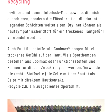
Recycling
Dryliner sind dünne Interlock-Meshgewebe, die nicht
absorbieren, sondern die Flüssigkeit an die darunter
liegenden Schichten weiterleiten. Dryliner können als
hautsympathischer Stoff für ein trockenes Hautgefühl
verwendet werden.
Auch Funktionsstoffe wie Coolmax® sorgen für ein
trockenes Gefühl auf der Haut. Viele Sporthemden
bestehen aus Coolmax oder Funktionsstoffen und
können für diesen Zweck recycelt werden. Verwende
die rechte Stoffseite (die Seite mit der Raute) als
Seite mit direktem Hautkontakt.
Recycle z.B. ein ausgedientes Sportshirt.