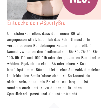
Entdecke den #SportyBra
Um sicherzustellen, dass dein neuer BH wie
angegossen sitzt, habe ich das Schnittmuster in
verschiedenen Bündelungen zusammengestellt. Du
kannst zwischen den Größensätzen 65-80, 75-90, 85-
100, 95-110 und 100-115 oder der gesamten Bandbreite
wählen. Egal, ob du einen AA oder einen H Cup
benötigst, jedes Bündel bietet eine Auswahl, die deine
individuellen Bedürfnisse abdeckt. So kannst du
sicher sein, dass dein BH nicht nur bequem ist,
sondern auch perfekt zu deiner natürlichen
Sportlichkeit passt und sie unterstreicht.