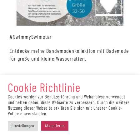
#SwimmySwimstar
Entdecke meine Bandemodenkollektion mit Bademode
für große und kleine Wasserratten.
Cookie Richtlinie
Cookies werden zur Benutzerführung und Webanalyse verwendet
und helfen dabei, diese Webseite zu verbessern. Durch die weitere
Nutzung dieser Webseite erklären Sie sich mit unserer Cookie-
Police einverstanden.
Einstellungen
Akzeptieren