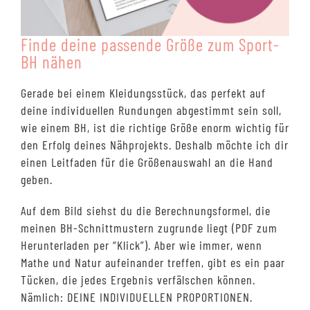
Finde deine passende Größe zum Sport-
BH nähen
Gerade bei einem Kleidungsstück, das perfekt auf
deine individuellen Rundungen abgestimmt sein soll,
wie einem BH, ist die richtige Größe enorm wichtig für
den Erfolg deines Nähprojekts. Deshalb möchte ich dir
einen Leitfaden für die Größenauswahl an die Hand
geben.
Auf dem Bild siehst du die Berechnungsformel, die
meinen BH-Schnittmustern zugrunde liegt (PDF zum
Herunterladen per “Klick”). Aber wie immer, wenn
Mathe und Natur aufeinander treffen, gibt es ein paar
Tücken, die jedes Ergebnis verfälschen können.
Nämlich: DEINE INDIVIDUELLEN PROPORTIONEN.