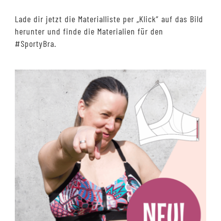
Lade dir jetzt die Materialliste per „Klick“ auf das Bild
herunter und finde die Materialien für den
#SportyBra.