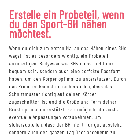
Erstelle ein Probeteil, wenn
du den Sport-BH nähen
möchtest.
Wenn du dich zum ersten Mal an das Nähen eines BHs
wagst, ist es besonders wichtig, ein Probeteil
anzufertigen. Bodywear wie BHs muss nicht nur
bequem sein, sondern auch eine perfekte Passform
haben, um den Körper optimal zu unterstützen. Durch
das Probeteil kannst du sicherstellen, dass das
Schnittmuster richtig auf deinen Körper
zugeschnitten ist und die Größe und Form deiner
Brust optimal unterstützt. Es ermöglicht dir auch,
eventuelle Anpassungen vorzunehmen, um
sicherzustellen, dass der BH nicht nur gut aussieht,
sondern auch den ganzen Tag über angenehm zu