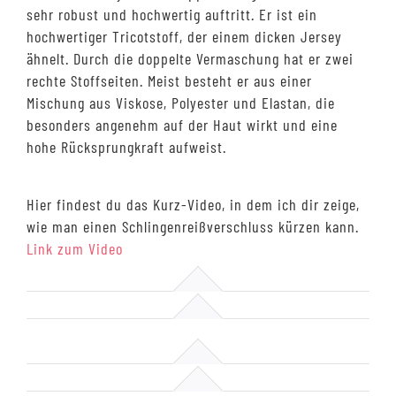
sehr robust und hochwertig auftritt. Er ist ein
hochwertiger Tricotstoff, der einem dicken Jersey
ähnelt. Durch die doppelte Vermaschung hat er zwei
rechte Stoffseiten. Meist besteht er aus einer
Mischung aus Viskose, Polyester und Elastan, die
besonders angenehm auf der Haut wirkt und eine
hohe Rücksprungkraft aufweist.
Hier findest du das Kurz-Video, in dem ich dir zeige,
wie man einen Schlingenreißverschluss kürzen kann.
Link zum Video