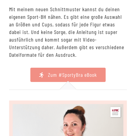
Mit meinem neuen Schnittmuster kannst du deinen
eigenen Sport-BH nähen. Es gibt eine große Auswahl
an Größen und Cups, sodass für jede Figur etwas
dabei ist. Und keine Sorge, die Anleitung ist super
ausführlich und kommt sogar mit Video-
Unterstützung daher. Außerdem gibt es verschiedene
Dateiformate für den Ausdruck.
Zum #SportyBra eBook