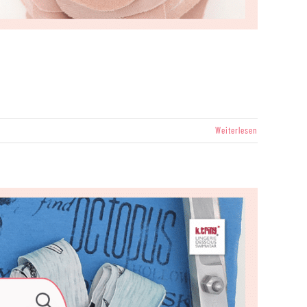
Weiterlesen