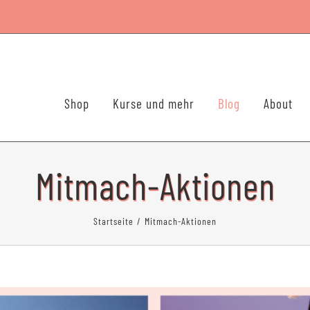
Shop
Kurse und mehr
Blog
About
Mitmach-Aktionen
Startseite
Mitmach-Aktionen