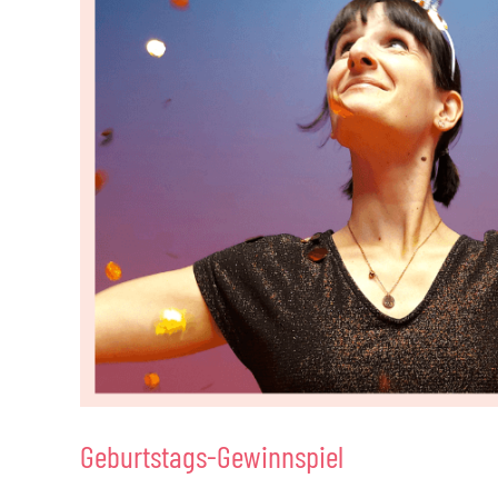
Geburtstags-Gewinnspiel