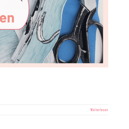
Weiterlesen