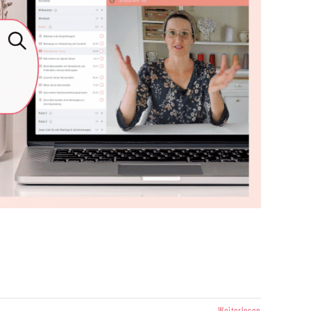
Weiterlesen