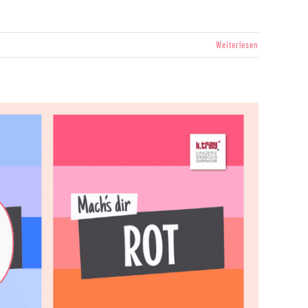
Weiterlesen