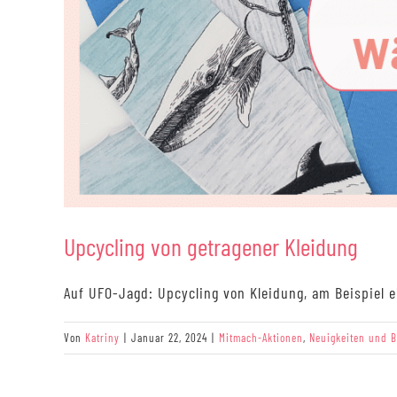
Upcycling von getragener Kleidung
Auf UFO-Jagd: Upcycling von Kleidung, am Beispiel ei
Von
Katriny
|
Januar 22, 2024
|
Mitmach-Aktionen
,
Neuigkeiten und B