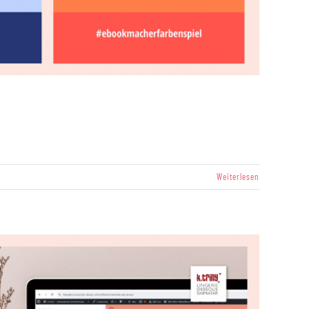
Weiterlesen