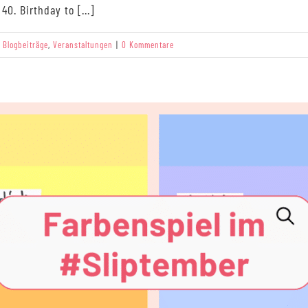
. Birthday to [...]
 Blogbeiträge
,
Veranstaltungen
|
0 Kommentare