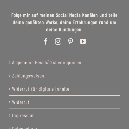
Folge mir auf meinen Social Media Kanälen und teile
deine genähten Werke, deine Erfahrungen rund um
deine Rundungen.
Allgemeine Geschäftsbedingungen
Zahlungsweisen
Widerruf für digitale Inhalte
Widerruf
Impressum
Datenschutz