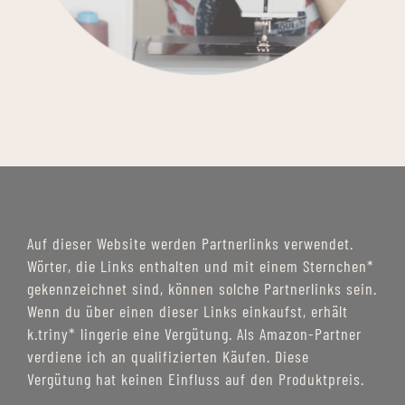
Auf dieser Website werden Partnerlinks verwendet.
Wörter, die Links enthalten und mit einem Sternchen*
gekennzeichnet sind, können solche Partnerlinks sein.
Wenn du über einen dieser Links einkaufst, erhält
k.triny* lingerie eine Vergütung. Als Amazon-Partner
verdiene ich an qualifizierten Käufen. Diese
Vergütung hat keinen Einfluss auf den Produktpreis.