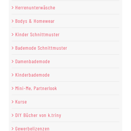
Herrenunterwäsche
Bodys & Homewear
Kinder Schnittmuster
Bademode Schnittmuster
Damenbademode
Kinderbademode
Mini-Me, Partnerlook
Kurse
DIY Bücher von k.triny
Gewerbelizenzen