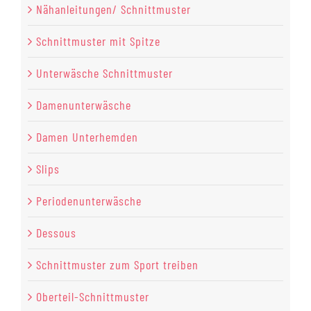
Nähanleitungen/ Schnittmuster
Schnittmuster mit Spitze
Unterwäsche Schnittmuster
Damenunterwäsche
Damen Unterhemden
Slips
Periodenunterwäsche
Dessous
Schnittmuster zum Sport treiben
Oberteil-Schnittmuster