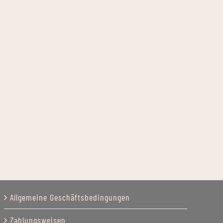
Allgemeine Geschäftsbedingungen
Zahlungsweisen