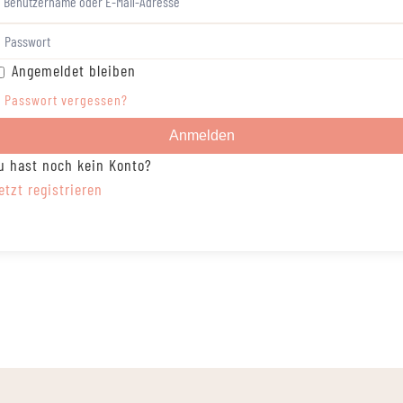
Angemeldet bleiben
Passwort vergessen?
Anmelden
u hast noch kein Konto?
etzt registrieren