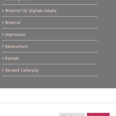
Widerruf für digitale Inhalte
Widerruf
Impressum
Datenschutz
Kontakt
Versand Lieferung