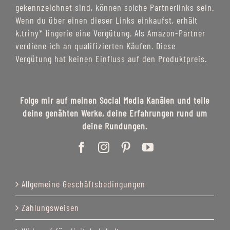
gekennzeichnet sind, können solche Partnerlinks sein.
Wenn du über einen dieser Links einkaufst, erhält
k.triny* lingerie eine Vergütung. Als Amazon-Partner
verdiene ich an qualifizierten Käufen. Diese
Vergütung hat keinen Einfluss auf den Produktpreis.
Folge mir auf meinen Social Media Kanälen und teile
deine genähten Werke, deine Erfahrungen rund um
deine Rundungen.
Allgemeine Geschäftsbedingungen
Zahlungsweisen