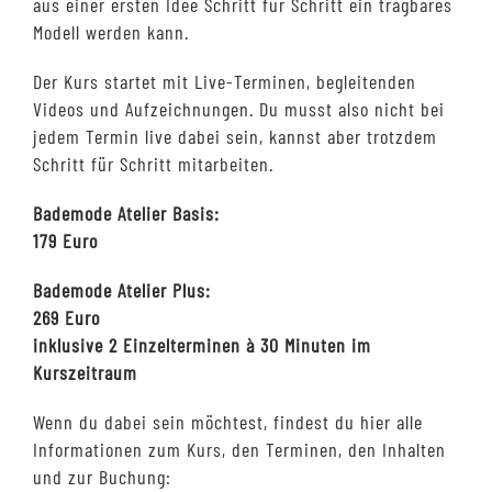
aus einer ersten Idee Schritt für Schritt ein tragbares
Modell werden kann.
Der Kurs startet mit Live-Terminen, begleitenden
Videos und Aufzeichnungen. Du musst also nicht bei
jedem Termin live dabei sein, kannst aber trotzdem
Schritt für Schritt mitarbeiten.
Bademode Atelier Basis:
179 Euro
Bademode Atelier Plus:
269 Euro
inklusive 2 Einzelterminen à 30 Minuten im
Kurszeitraum
Wenn du dabei sein möchtest, findest du hier alle
Informationen zum Kurs, den Terminen, den Inhalten
und zur Buchung: