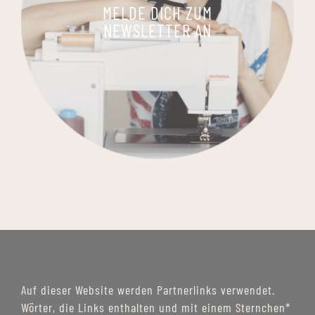
MELDE DICH ZUM
NEWSLETTER AN
Auf dieser Website werden Partnerlinks verwendet.
Wörter, die Links enthalten und mit einem Sternchen*