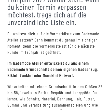
du keinen Termin verpassen
möchtest, trage dich auf die
unverbindliche Liste ein.
Du wolltest dich auf die Vormerkliste zum Bademode
Atelier setzen? Dann kommst du genau im richtigen
Moment, denn die Vormerkliste ist für die nächste
Runde im Frühjah ist geöffnet.
Im Bademode Atelier entwickelst du aus einem
Bademode Grundschnitt deinen eigenen Badeanzug,
Bikini, Tankini oder Monokini Entwurf.
Wir arbeiten mit einem Grundschnitt in den Größen 32
bis 58, jeweils in Petite, Regulär und Langgröße. Du
lernst, wie Schnitt, Material, Dehnung, Halt, Futter,
Gummi und Verarbeitung zusammenspielen und wie