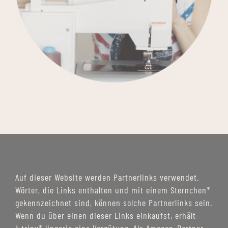
Auf dieser Website werden Partnerlinks verwendet.
Wörter, die Links enthalten und mit einem Sternchen*
gekennzeichnet sind, können solche Partnerlinks sein.
Wenn du über einen dieser Links einkaufst, erhält