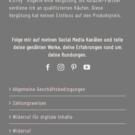
k.triny* lingerie eine Vergütung. Als Amazon-Partner
verdiene ich an qualifizierten Käufen. Diese
Vergütung hat keinen Einfluss auf den Produktpreis.
Folge mir auf meinen Social Media Kanälen und teile
deine genähten Werke, deine Erfahrungen rund um
deine Rundungen.
Allgemeine Geschäftsbedingungen
Zahlungsweisen
Widerruf für digitale Inhalte
Widerruf