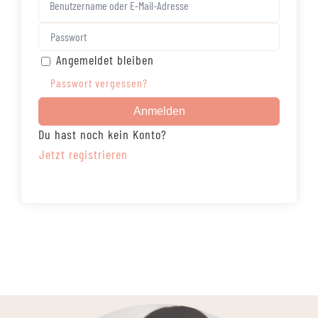
Angemeldet bleiben
Passwort vergessen?
Anmelden
Du hast noch kein Konto?
Jetzt registrieren