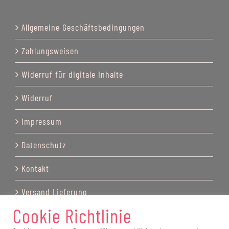
Allgemeine Geschäftsbedingungen
Zahlungsweisen
Widerruf für digitale Inhalte
Widerruf
Impressum
Datenschutz
Kontakt
Versand Lieferung
Cookie Richtlinie