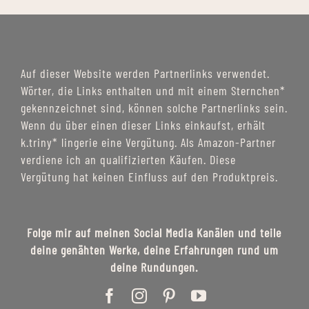
Auf dieser Website werden Partnerlinks verwendet.
Wörter, die Links enthalten und mit einem Sternchen*
gekennzeichnet sind, können solche Partnerlinks sein.
Wenn du über einen dieser Links einkaufst, erhält
k.triny* lingerie eine Vergütung. Als Amazon-Partner
verdiene ich an qualifizierten Käufen. Diese
Vergütung hat keinen Einfluss auf den Produktpreis.
Folge mir auf meinen Social Media Kanälen und teile
deine genähten Werke, deine Erfahrungen rund um
deine Rundungen.