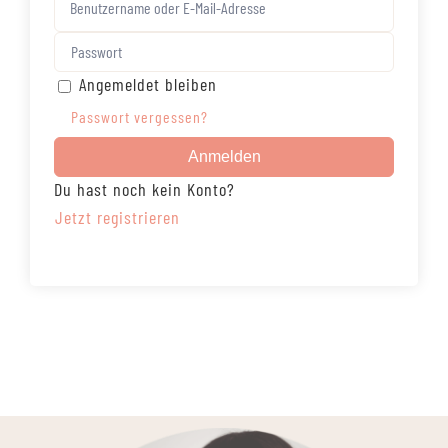
Angemeldet bleiben
Passwort vergessen?
Anmelden
Du hast noch kein Konto?
Jetzt registrieren