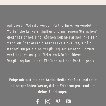
Auf dieser Website werden Partnerlinks verwendet.
Wörter, die Links enthalten und mit einem Sternchen*
gekennzeichnet sind, können solche Partnerlinks sein.
Wenn du über einen dieser Links einkaufst, erhält
k.triny* lingerie eine Vergütung. Als Amazon-Partner
verdiene ich an qualifizierten Käufen. Diese
Vergütung hat keinen Einfluss auf den Produktpreis.
Folge mir auf meinen Social Media Kanälen und teile
deine genähten Werke, deine Erfahrungen rund um
deine Rundungen.