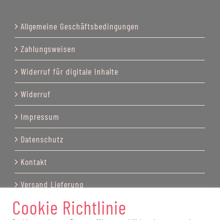
Allgemeine Geschäftsbedingungen
Zahlungsweisen
Widerruf für digitale Inhalte
Widerruf
Impressum
Datenschutz
Kontakt
Versand Lieferung
Cookie Richtlinie