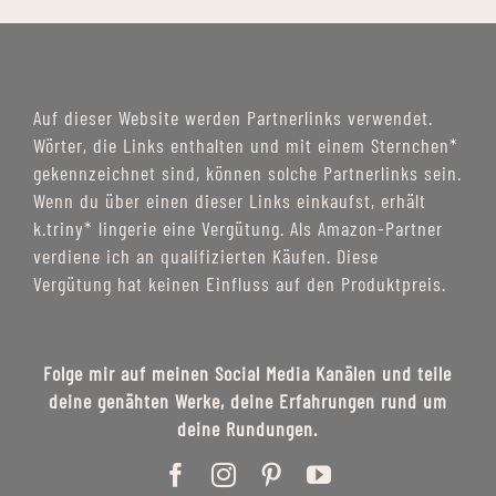
Auf dieser Website werden Partnerlinks verwendet.
Wörter, die Links enthalten und mit einem Sternchen*
gekennzeichnet sind, können solche Partnerlinks sein.
Wenn du über einen dieser Links einkaufst, erhält
k.triny* lingerie eine Vergütung. Als Amazon-Partner
verdiene ich an qualifizierten Käufen. Diese
Vergütung hat keinen Einfluss auf den Produktpreis.
Folge mir auf meinen Social Media Kanälen und teile
deine genähten Werke, deine Erfahrungen rund um
deine Rundungen.