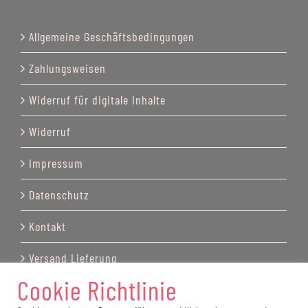
Allgemeine Geschäftsbedingungen
Zahlungsweisen
Widerruf für digitale Inhalte
Widerruf
Impressum
Datenschutz
Kontakt
Versand Lieferung
Cookie Richtlinie