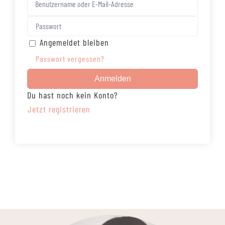
Angemeldet bleiben
Passwort vergessen?
Anmelden
Du hast noch kein Konto?
Jetzt registrieren