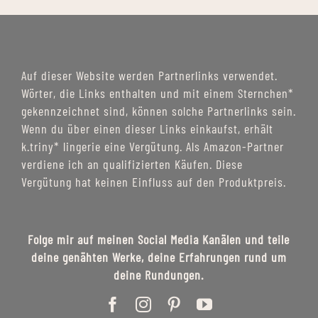
Auf dieser Website werden Partnerlinks verwendet.
Wörter, die Links enthalten und mit einem Sternchen*
gekennzeichnet sind, können solche Partnerlinks sein.
Wenn du über einen dieser Links einkaufst, erhält
k.triny* lingerie eine Vergütung. Als Amazon-Partner
verdiene ich an qualifizierten Käufen. Diese
Vergütung hat keinen Einfluss auf den Produktpreis.
Folge mir auf meinen Social Media Kanälen und teile
deine genähten Werke, deine Erfahrungen rund um
deine Rundungen.