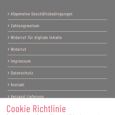
Allgemeine Geschäftsbedingungen
Zahlungsweisen
Widerruf für digitale Inhalte
Widerruf
Impressum
Datenschutz
Kontakt
Versand Lieferung
Cookie Richtlinie