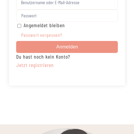
Angemeldet bleiben
Passwort vergessen?
Anmelden
Du hast noch kein Konto?
Jetzt registrieren