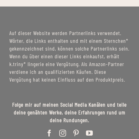
Auf dieser Website werden Partnerlinks verwendet.
Wörter, die Links enthalten und mit einem Sternchen*
gekennzeichnet sind, können solche Partnerlinks sein.
Wenn du über einen dieser Links einkaufst, erhält
k.triny* lingerie eine Vergütung. Als Amazon-Partner
verdiene ich an qualifizierten Käufen. Diese
Vergütung hat keinen Einfluss auf den Produktpreis.
Folge mir auf meinen Social Media Kanälen und teile
deine genähten Werke, deine Erfahrungen rund um
deine Rundungen.