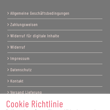
Allgemeine Geschäftsbedingungen
Zahlungsweisen
Widerruf für digitale Inhalte
Widerruf
Impressum
Datenschutz
Kontakt
Versand Lieferung
Cookie Richtlinie