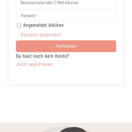
Angemeldet bleiben
Passwort vergessen?
Anmelden
Du hast noch kein Konto?
Jetzt registrieren