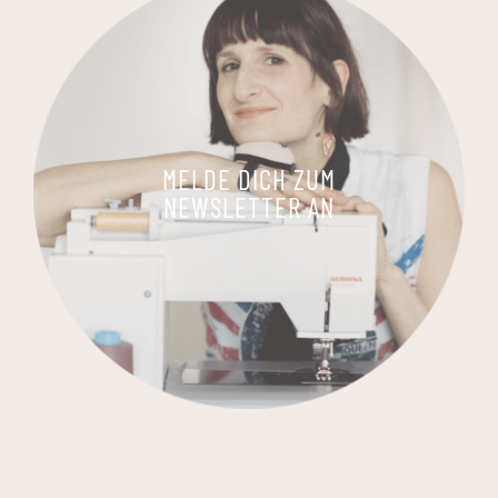
MELDE DICH ZUM
NEWSLETTER AN