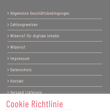
Allgemeine Geschäftsbedingungen
Zahlungsweisen
Widerruf für digitale Inhalte
Widerruf
Impressum
Datenschutz
Kontakt
Versand Lieferung
Cookie Richtlinie