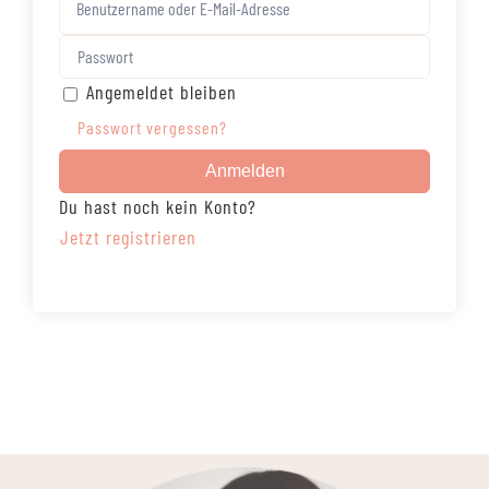
Angemeldet bleiben
Passwort vergessen?
Anmelden
Du hast noch kein Konto?
Jetzt registrieren