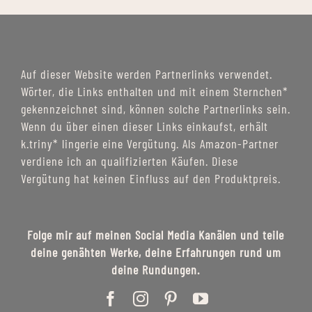
Auf dieser Website werden Partnerlinks verwendet.
Wörter, die Links enthalten und mit einem Sternchen*
gekennzeichnet sind, können solche Partnerlinks sein.
Wenn du über einen dieser Links einkaufst, erhält
k.triny* lingerie eine Vergütung. Als Amazon-Partner
verdiene ich an qualifizierten Käufen. Diese
Vergütung hat keinen Einfluss auf den Produktpreis.
Folge mir auf meinen Social Media Kanälen und teile
deine genähten Werke, deine Erfahrungen rund um
deine Rundungen.