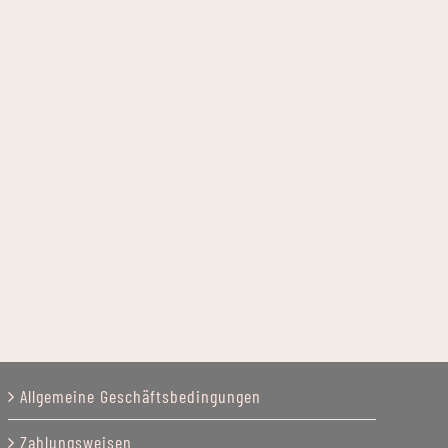
Allgemeine Geschäftsbedingungen
Zahlungsweisen