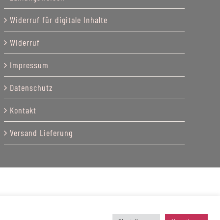
Widerruf für digitale Inhalte
Widerruf
Impressum
Datenschutz
Kontakt
Versand Lieferung