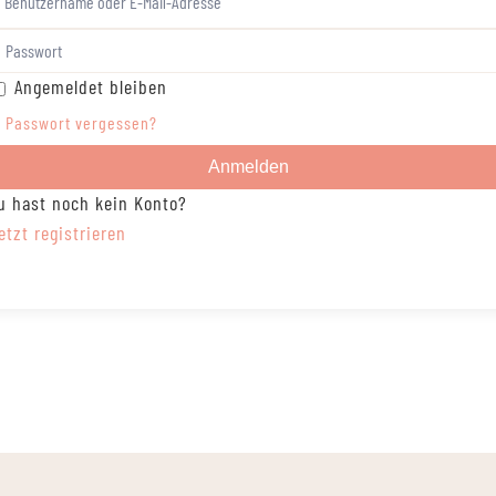
Angemeldet bleiben
Passwort vergessen?
Anmelden
u hast noch kein Konto?
etzt registrieren