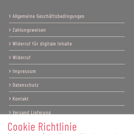
Allgemeine Geschäftsbedingungen
Zahlungsweisen
Widerruf für digitale Inhalte
Widerruf
Impressum
Datenschutz
Kontakt
Versand Lieferung
Cookie Richtlinie