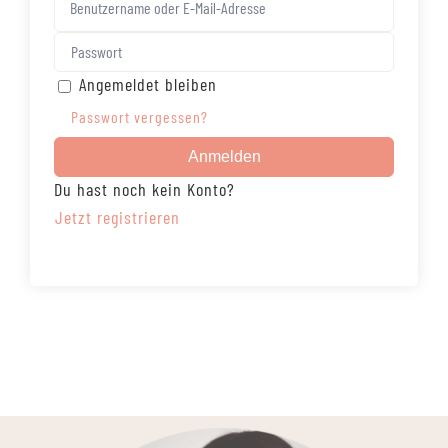
Angemeldet bleiben
Passwort vergessen?
Anmelden
Du hast noch kein Konto?
Jetzt registrieren