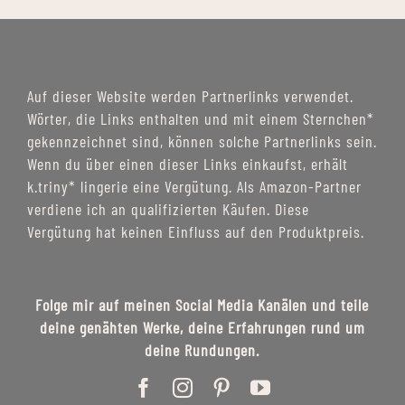
Auf dieser Website werden Partnerlinks verwendet.
Wörter, die Links enthalten und mit einem Sternchen*
gekennzeichnet sind, können solche Partnerlinks sein.
Wenn du über einen dieser Links einkaufst, erhält
k.triny* lingerie eine Vergütung. Als Amazon-Partner
verdiene ich an qualifizierten Käufen. Diese
Vergütung hat keinen Einfluss auf den Produktpreis.
Folge mir auf meinen Social Media Kanälen und teile
deine genähten Werke, deine Erfahrungen rund um
deine Rundungen.