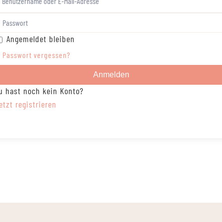
Angemeldet bleiben
Passwort vergessen?
Anmelden
u hast noch kein Konto?
etzt registrieren