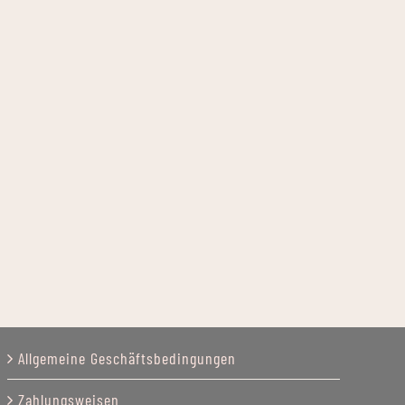
Allgemeine Geschäftsbedingungen
Zahlungsweisen