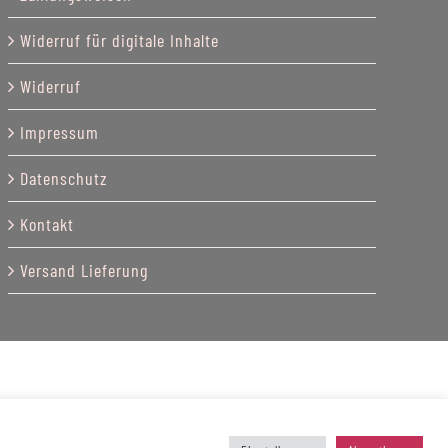
Widerruf für digitale Inhalte
Widerruf
Impressum
Datenschutz
Kontakt
Versand Lieferung