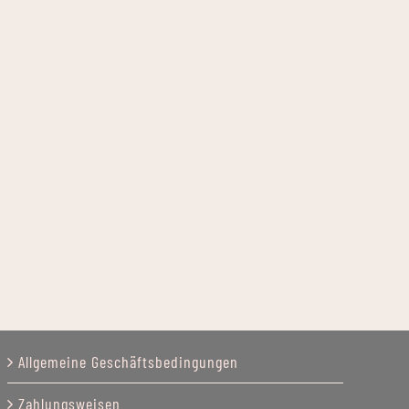
Allgemeine Geschäftsbedingungen
Zahlungsweisen