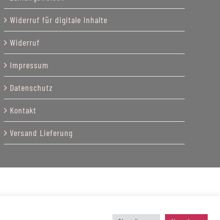
Widerruf für digitale Inhalte
Widerruf
Impressum
Datenschutz
Kontakt
Versand Lieferung