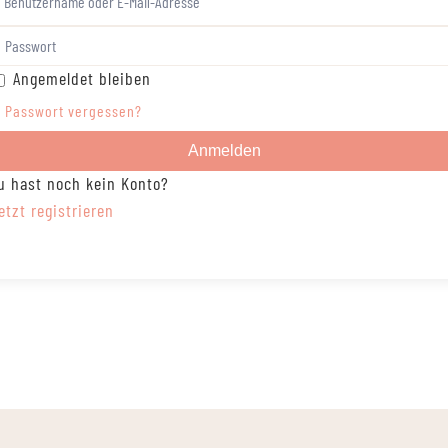
Angemeldet bleiben
Passwort vergessen?
Anmelden
u hast noch kein Konto?
etzt registrieren